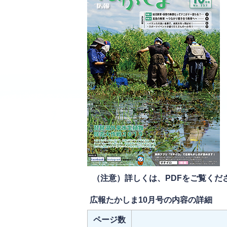
（注意）詳しくは、PDFをご覧くだ
広報たかしま10月号の内容の詳細
ページ数