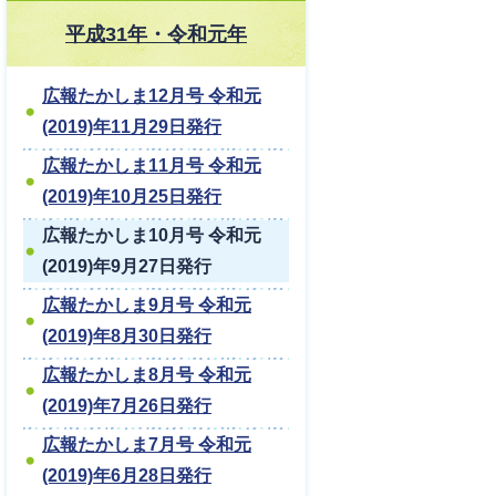
平成31年・令和元年
広報たかしま12月号 令和元
(2019)年11月29日発行
広報たかしま11月号 令和元
(2019)年10月25日発行
広報たかしま10月号 令和元
(2019)年9月27日発行
広報たかしま9月号 令和元
(2019)年8月30日発行
広報たかしま8月号 令和元
(2019)年7月26日発行
広報たかしま7月号 令和元
(2019)年6月28日発行