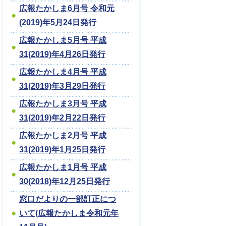
広報たかしま6月号 令和元
(2019)年5月24日発行
広報たかしま5月号 平成
31(2019)年4月26日発行
広報たかしま4月号 平成
31(2019)年3月29日発行
広報たかしま3月号 平成
31(2019)年2月22日発行
広報たかしま2月号 平成
31(2019)年1月25日発行
広報たかしま1月号 平成
30(2018)年12月25日発行
窓口だよりの一部訂正につ
いて(広報たかしま令和元年