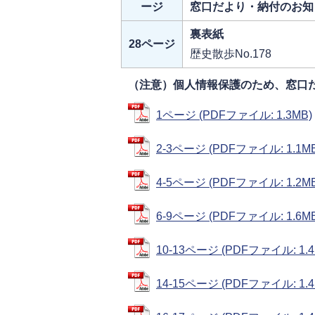
ージ
窓口だより・納付のお知
裏表紙
28ページ
歴史散歩No.178
（注意）個人情報保護のため、窓口
1ページ (PDFファイル: 1.3MB)
2-3ページ (PDFファイル: 1.1MB
4-5ページ (PDFファイル: 1.2MB
6-9ページ (PDFファイル: 1.6MB
10-13ページ (PDFファイル: 1.4
14-15ページ (PDFファイル: 1.4