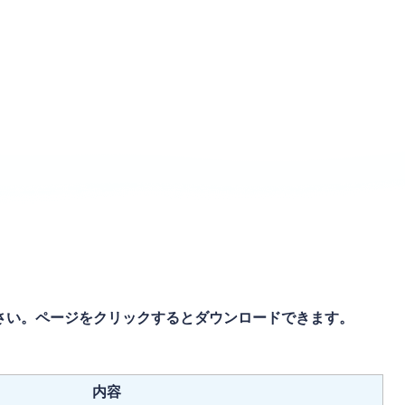
さい。ページをクリックするとダウンロードできます。
内容