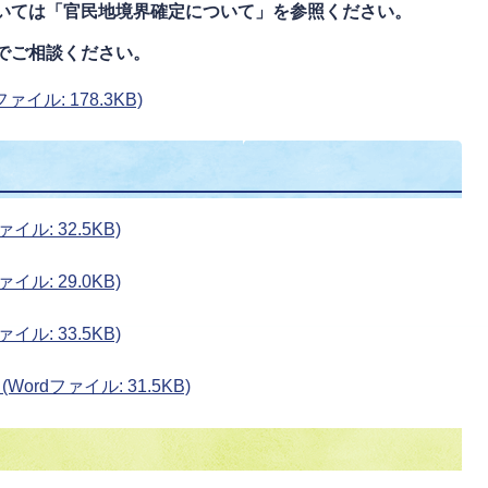
いては「官民地境界確定について」を参照ください。
でご相談ください。
イル: 178.3KB)
ル: 32.5KB)
ル: 29.0KB)
ル: 33.5KB)
rdファイル: 31.5KB)