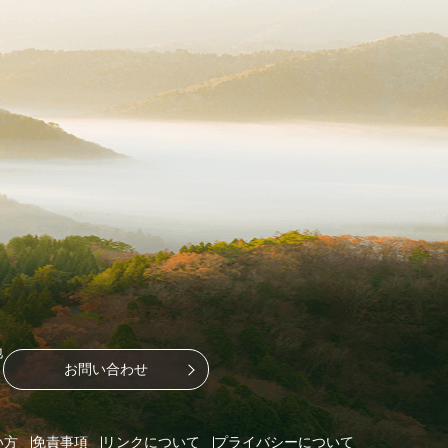
地
お問い合わせ
い方
免責事項
リンクについて
プライバシーについて