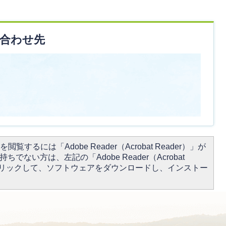
合わせ先
閲覧するには「Adobe Reader（Acrobat Reader）」が
ちでない方は、左記の「Adobe Reader（Acrobat
をクリックして、ソフトウェアをダウンロードし、インストー