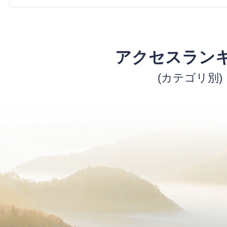
アクセスラン
(カテゴリ別)