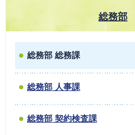
総務部
総務部 総務課
総務部 人事課
総務部 契約検査課