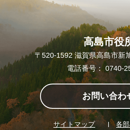
高島市役
〒520-1592 滋賀県高島市新
電話番号： 0740-25
お問い合わ
サイトマップ
各部