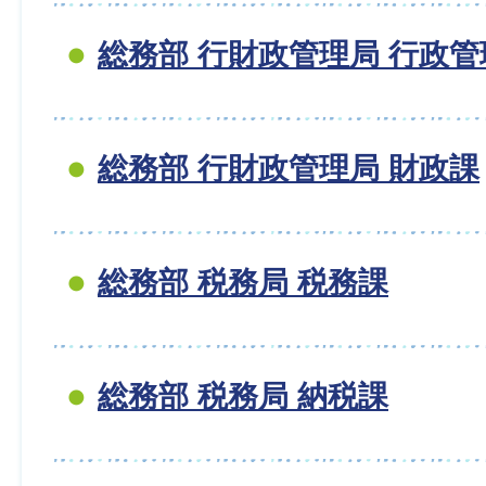
総務部 行財政管理局 行政管
総務部 行財政管理局 財政課
総務部 税務局 税務課
総務部 税務局 納税課