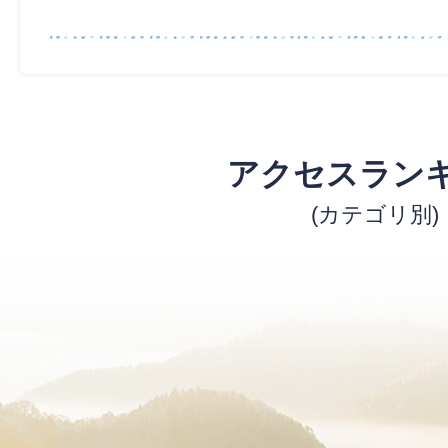
アクセスラン
(カテゴリ別)