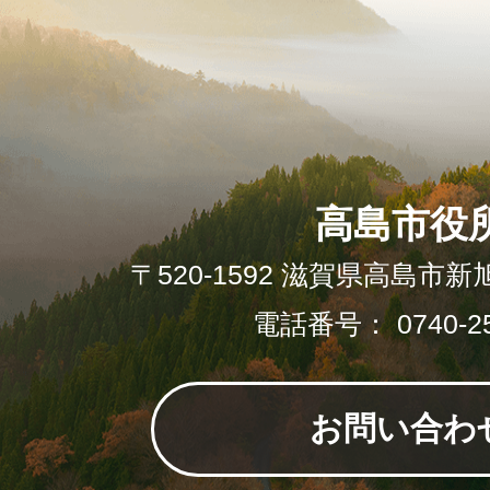
高島市役
〒520-1592 滋賀県高島市新
電話番号： 0740-25
お問い合わ