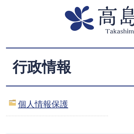
行政情報
個人情報保護