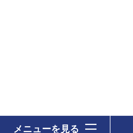
メニューを見る