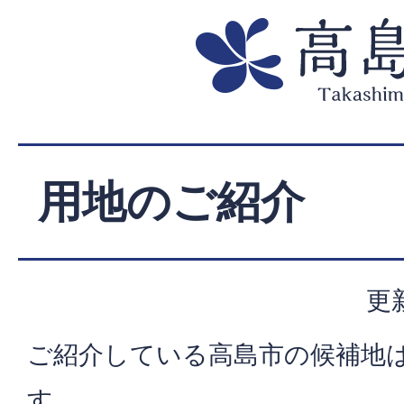
用地のご紹介
更
ご紹介している高島市の候補地
す。