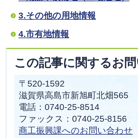
3.その他の用地情報
4.市有地情報
この記事に関するお問
〒520-1592
滋賀県高島市新旭町北畑565
電話：0740-25-8514
ファックス：0740-25-8156
商工振興課へのお問い合わせ