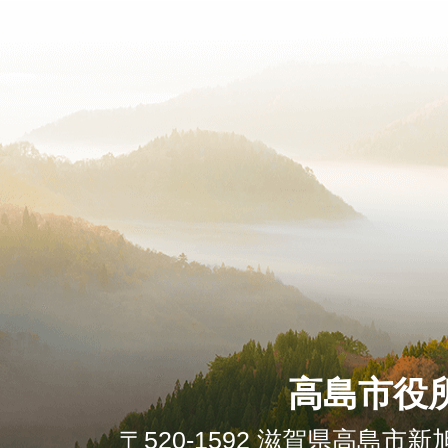
高島市役
〒520-1592 滋賀県高島市新