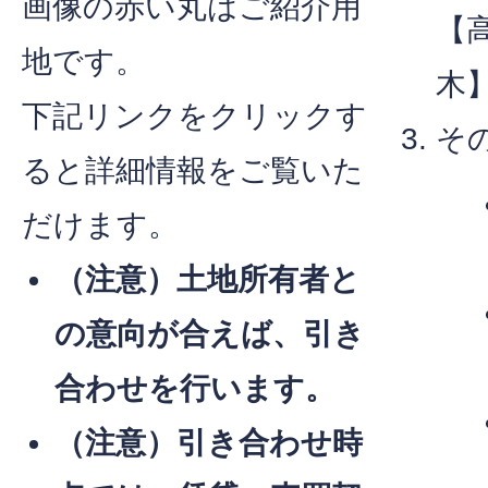
画像の赤い丸はご紹介用
【
地です。
木
下記リンクをクリックす
そ
ると詳細情報をご覧いた
だけます。
（注意）土地所有者と
の意向が合えば、引き
合わせを行います。
（注意）引き合わせ時