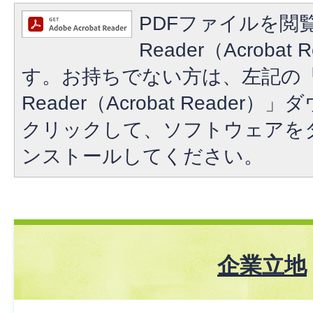
PDFファイルを閲覧
Reader（Acroba
す。お持ちでない方は、左記の「A
Reader（Acrobat Reade
クリックして、ソフトウェアを
ンストールしてください。
企業立地