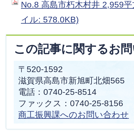
No.8 高島市朽木村井 2,959
イル: 578.0KB)
この記事に関するお問
〒520-1592
滋賀県高島市新旭町北畑565
電話：0740-25-8514
ファックス：0740-25-8156
商工振興課へのお問い合わせ