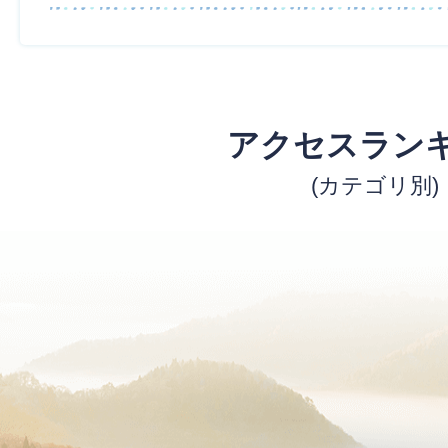
アクセスラン
(カテゴリ別)