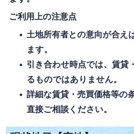
ご利用上の注意点
土地所有者との意向
が合え
ます。
引き合わせ時点では、賃貸
るものではありません。
詳細な賃貸・売買価格等の
直接ご相談ください。