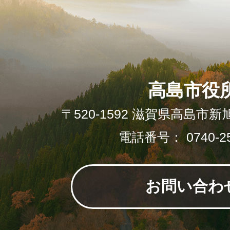
高島市役
〒520-1592 滋賀県高島市新
電話番号： 0740-25
お問い合わ