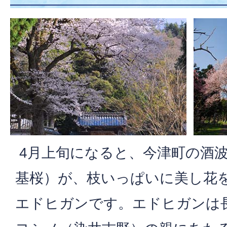
4月上旬になると、今津町の酒
基桜）が、枝いっぱいに美し花
エドヒガンです。エドヒガンは