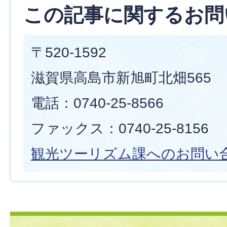
この記事に関するお問
〒520-1592
滋賀県高島市新旭町北畑565
電話：0740-25-8566
ファックス：0740-25-8156
観光ツーリズム課へのお問い