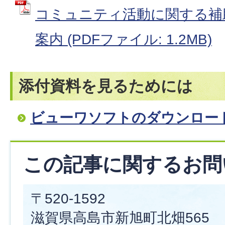
コミュニティ活動に関する補
案内 (PDFファイル: 1.2MB)
添付資料を見るためには
ビューワソフトのダウンロー
この記事に関するお問
〒520-1592
滋賀県高島市新旭町北畑565