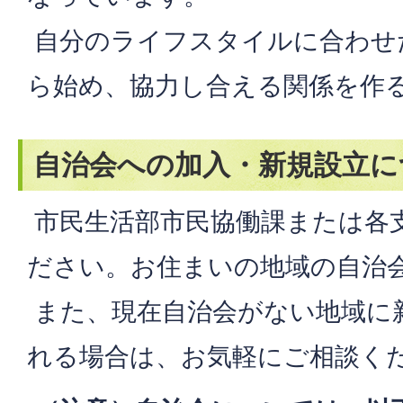
自分のライフスタイルに合わせ
ら始め、協力し合える関係を作
自治会への加入・新規設立に
市民生活部市民協働課または各
ださい。お住まいの地域の自治
また、現在自治会がない地域に
れる場合は、お気軽にご相談く