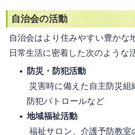
自治会の活動
自治会はより住みやすい豊かな
日常生活に密着した次のような
防災・防犯活動
災害時に備えた自主防災組
防犯パトロールなど
地域福祉活動
福祉サロン、介護予防教室