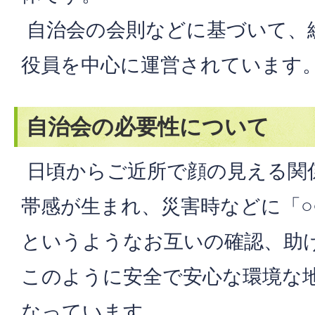
自治会の会則などに基づいて、
役員を中心に運営されています
自治会の必要性について
日頃からご近所で顔の見える関
帯感が生まれ、災害時などに「○
というようなお互いの確認、助
このように安全で安心な環境な
なっています。