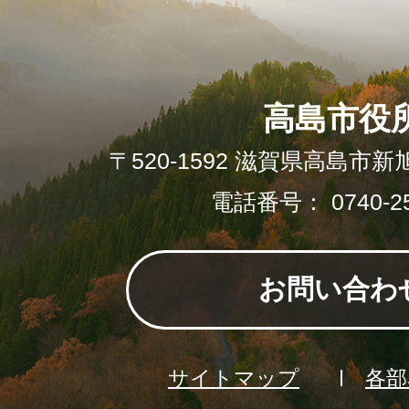
高島市役
〒520-1592 滋賀県高島市新
電話番号： 0740-25
お問い合わ
サイトマップ
各部