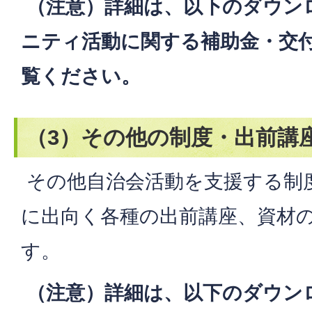
（注意）詳細は、以下のダウン
ニティ活動に関する補助金・交
覧ください。
（3）その他の制度・出前講
その他自治会活動を支援する制
に出向く各種の出前講座、資材
す。
（注意）詳細は、以下のダウン