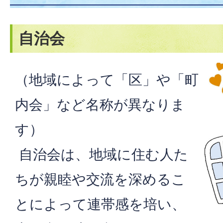
自治会
（地域によって「区」や「町
内会」など名称が異なりま
す）
自治会は、地域に住む人た
ちが親睦や交流を深めるこ
とによって連帯感を培い、