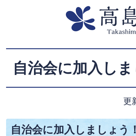
自治会に加入しま
更
自治会に加入しましょう