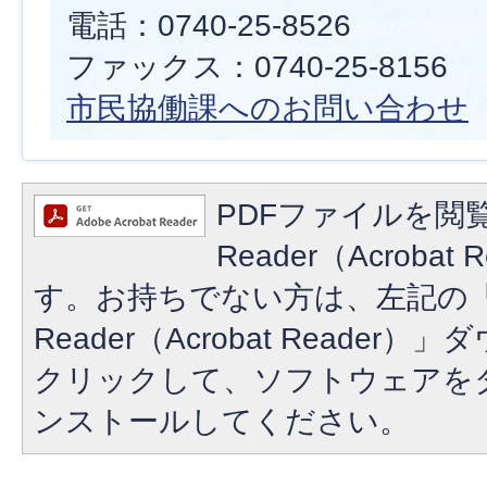
電話：0740-25-8526
ファックス：0740-25-8156
市民協働課へのお問い合わせ
PDFファイルを閲覧
Reader（Acroba
す。お持ちでない方は、左記の「A
Reader（Acrobat Reade
クリックして、ソフトウェアを
ンストールしてください。