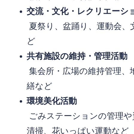
交流・文化・レクリエーシ
夏祭り、盆踊り、運動会、
ど
共有施設の維持・管理活動
集会所・広場の維持管理、
繕など
環境美化活動
ごみステーションの管理や
清掃、花いっぱい運動など