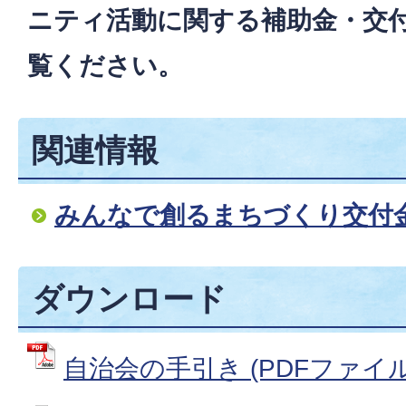
ニティ活動に関する補助金・交
覧ください。
関連情報
みんなで創るまちづくり交付
ダウンロード
自治会の手引き (PDFファイル: 