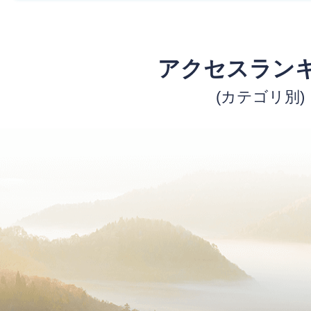
アクセスラン
(カテゴリ別)