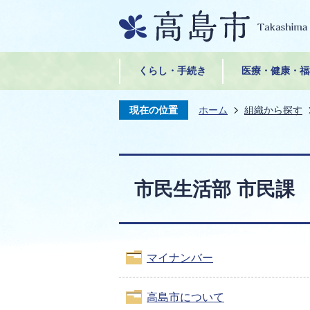
くらし・手続き
医療・健康・福
現在の位置
ホーム
組織から探す
市民生活部 市民課
マイナンバー
高島市について