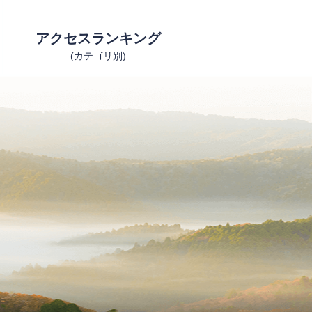
アクセスランキング
(カテゴリ別)