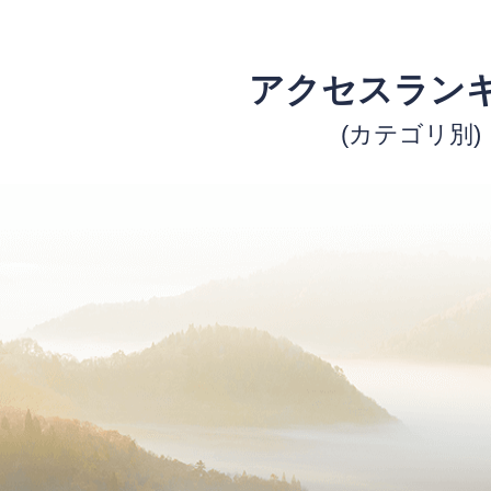
アクセスラン
(カテゴリ別)