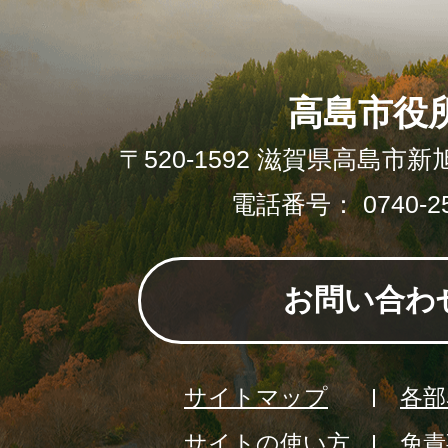
高島市役
〒520-1592 滋賀県高島市新
電話番号： 0740-25
お問い合わ
サイトマップ
各部
サイトの使い方
免責