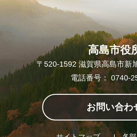
高島市役
〒520-1592 滋賀県高島市新
電話番号： 0740-25
お問い合わ
サイトマップ
各部