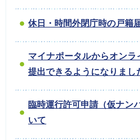
休日・時間外閉庁時の戸籍
マイナポータルからオンラ
提出できるようになりまし
臨時運行許可申請（仮ナン
いて