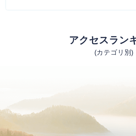
アクセスラン
(カテゴリ別)