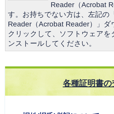
Reader（Acroba
す。お持ちでない方は、左記の「A
Reader（Acrobat Reade
クリックして、ソフトウェアを
ンストールしてください。
各種証明書の