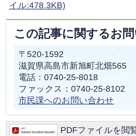
イル:478.3KB)
この記事に関するお問
〒520-1592
滋賀県高島市新旭町北畑565
電話：0740-25-8018
ファックス：0740-25-8102
市民課へのお問い合わせ
PDFファイルを閲覧