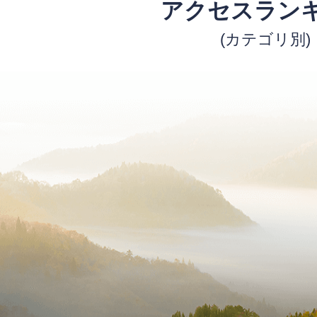
アクセスラン
(カテゴリ別)