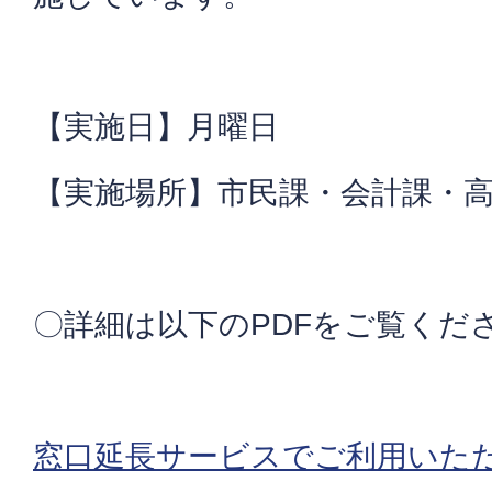
【実施日】月曜日
【実施場所】市民課・会計課・
〇詳細は以下のPDFをご覧くだ
窓口延長サービスでご利用いただ