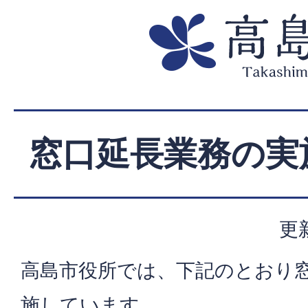
窓口延長業務の実
更
高島市役所では、下記のとおり
施しています。