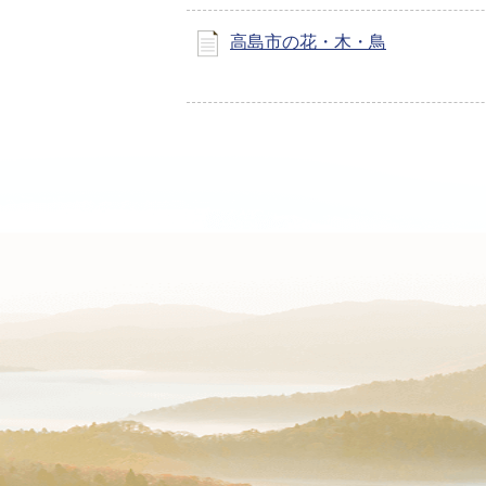
高島市の花・木・鳥