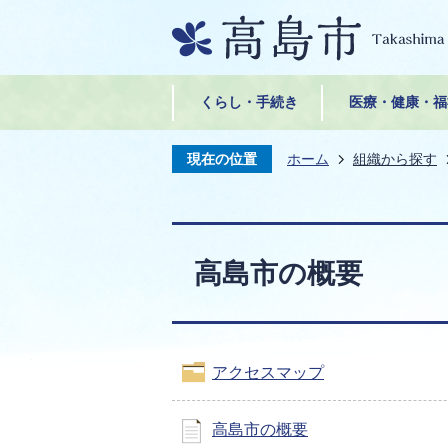
くらし・手続き
医療・健康・福
現在の位置
ホーム
組織から探す
高島市の概要
アクセスマップ
高島市の概要