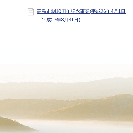
高島市制10周年記念事業(平成26年4月1日
～平成27年3月31日)