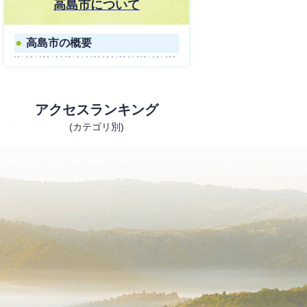
高島市について
高島市の概要
アクセスランキング
(カテゴリ別)