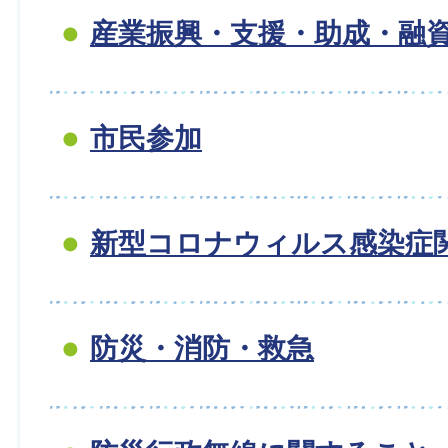
産業振興・支援・助成・融
市民参加
新型コロナウィルス感染症
防災・消防・救急