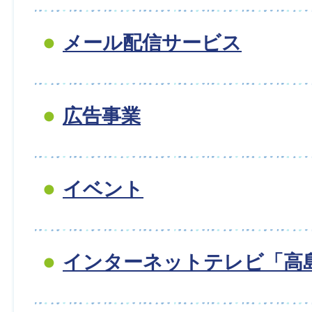
メール配信サービス
広告事業
イベント
インターネットテレビ「高