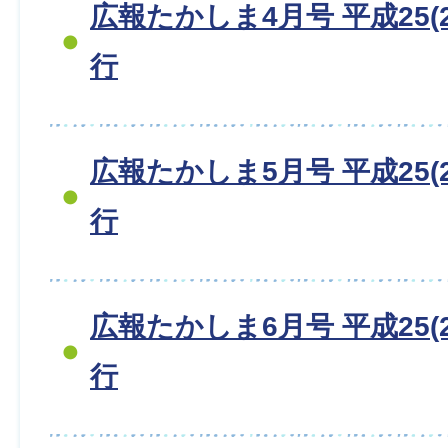
広報たかしま4月号 平成25(2
行
広報たかしま5月号 平成25(2
行
広報たかしま6月号 平成25(2
行