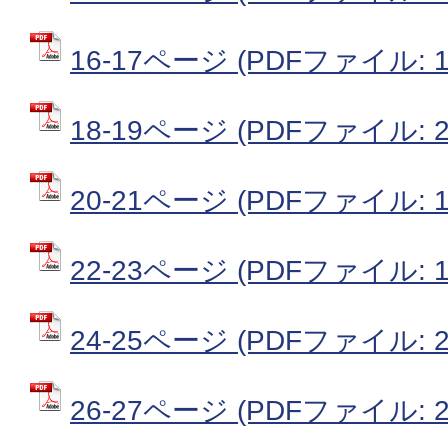
16-17ページ (PDFファイル: 1
18-19ページ (PDFファイル: 2
20-21ページ (PDFファイル: 1
22-23ページ (PDFファイル: 1
24-25ページ (PDFファイル: 2
26-27ページ (PDFファイル: 2