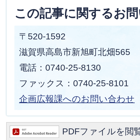
この記事に関するお問
〒520-1592
滋賀県高島市新旭町北畑565
電話：0740-25-8130
ファックス：0740-25-8101
企画広報課へのお問い合わせ
PDFファイルを閲覧