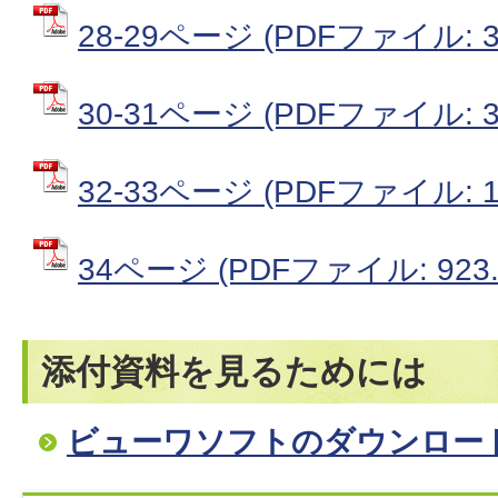
28-29ページ (PDFファイル: 3
30-31ページ (PDFファイル: 3
32-33ページ (PDFファイル: 1
34ページ (PDFファイル: 923.
添付資料を見るためには
ビューワソフトのダウンロー