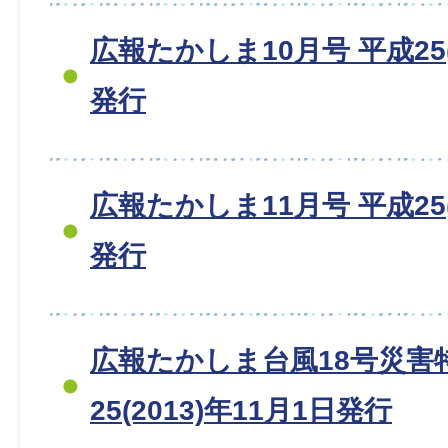
広報たかしま10月号 平成25(
発行
広報たかしま11月号 平成25(
発行
広報たかしま台風18号災害
25(2013)年11月1日発行