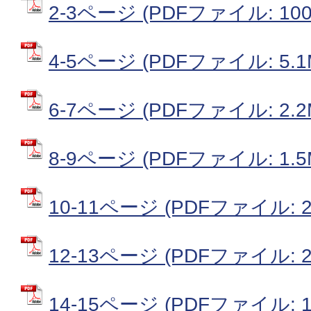
2-3ページ (PDFファイル: 1006
4-5ページ (PDFファイル: 5.1
6-7ページ (PDFファイル: 2.2
8-9ページ (PDFファイル: 1.5
10-11ページ (PDFファイル: 2
12-13ページ (PDFファイル: 2
14-15ページ (PDFファイル: 1