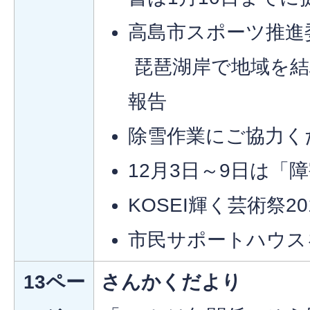
高島市スポーツ推進
琵琶湖岸で地域を結
報告
除雪作業にご協力く
12月3日～9日は「
KOSEI輝く芸術祭20
市民サポートハウス
13ペー
さんかくだより