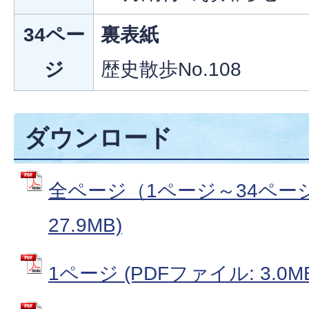
34ペー
裏表紙
ジ
歴史散歩No.108
ダウンロード
全ページ（1ページ～34ページ
27.9MB)
1ページ (PDFファイル: 3.0M