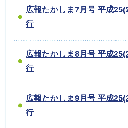
広報たかしま7月号 平成25(2
行
広報たかしま8月号 平成25(2
行
広報たかしま9月号 平成25(2
行