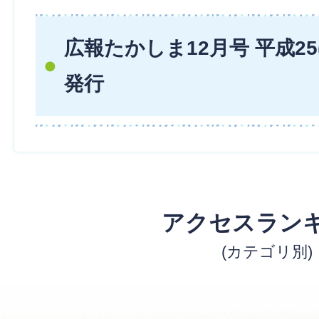
広報たかしま12月号 平成25(
発行
アクセスラン
(カテゴリ別)