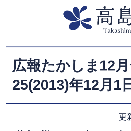
広報たかしま12月
25(2013)年12月
更