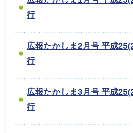
行
広報たかしま2月号 平成25(2
行
広報たかしま3月号 平成25(2
行