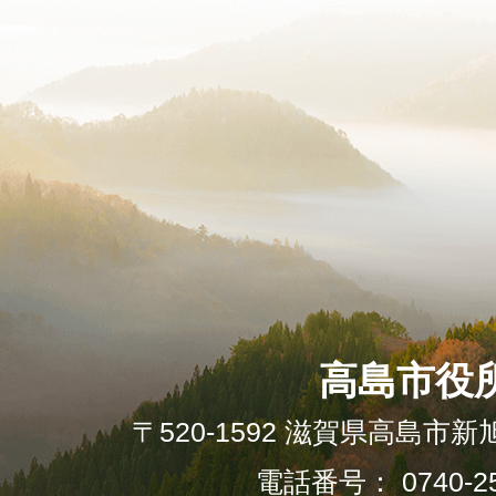
高島市役
〒520-1592 滋賀県高島市新
電話番号： 0740-25