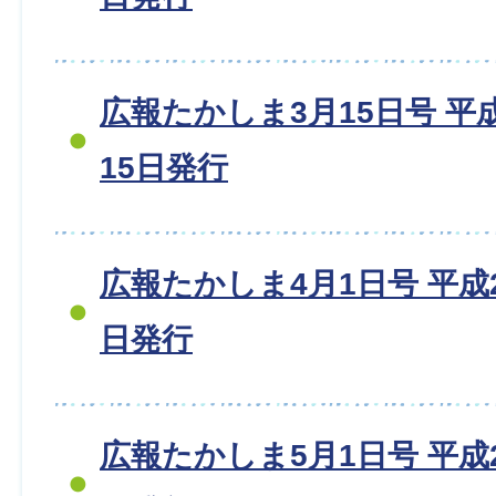
広報たかしま3月15日号 平成2
15日発行
広報たかしま4月1日号 平成20
日発行
広報たかしま5月1日号 平成20