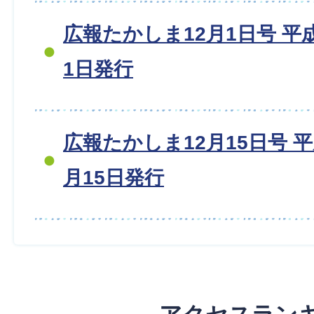
広報たかしま12月1日号 平成2
1日発行
広報たかしま12月15日号 平成2
月15日発行