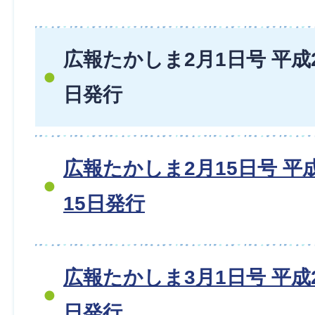
広報たかしま2月1日号 平成20
日発行
広報たかしま2月15日号 平成2
15日発行
広報たかしま3月1日号 平成20
日発行