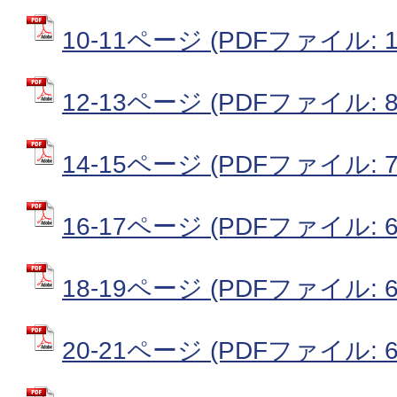
10-11ページ (PDFファイル: 1
12-13ページ (PDFファイル: 84
14-15ページ (PDFファイル: 73
16-17ページ (PDFファイル: 66
18-19ページ (PDFファイル: 61
20-21ページ (PDFファイル: 65