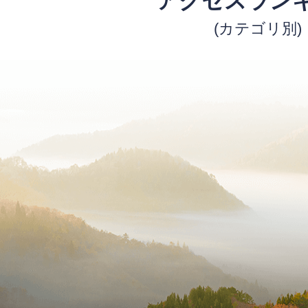
アクセスラン
(カテゴリ別)