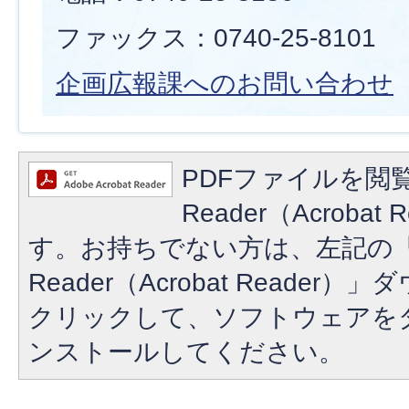
ファックス：0740-25-8101
企画広報課へのお問い合わせ
PDFファイルを閲覧
Reader（Acroba
す。お持ちでない方は、左記の「A
Reader（Acrobat Reade
クリックして、ソフトウェアを
ンストールしてください。