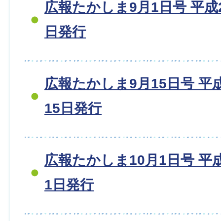
広報たかしま9月1日号 平成20
日発行
広報たかしま9月15日号 平成2
15日発行
広報たかしま10月1日号 平成2
1日発行