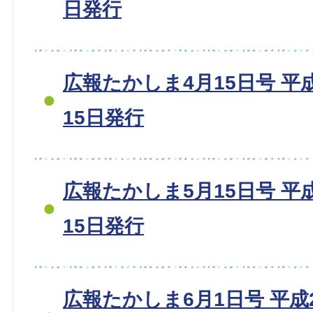
日発行
広報たかしま4月15日号 平成2
15日発行
広報たかしま5月15日号 平成2
15日発行
広報たかしま6月1日号 平成20