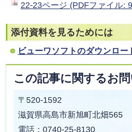
22-23ページ (PDFファイル: 92
添付資料を見るためには
ビューワソフトのダウンロー
この記事に関するお問
〒520-1592
滋賀県高島市新旭町北畑565
電話：0740-25-8130