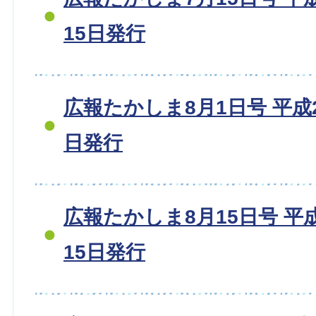
15日発行
広報たかしま8月1日号 平成20
日発行
広報たかしま8月15日号 平成2
15日発行