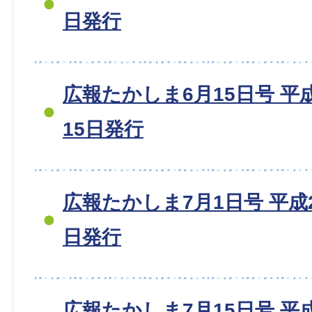
日発行
広報たかしま6月15日号 平成2
15日発行
広報たかしま7月1日号 平成20
日発行
広報たかしま7月15日号 平成2