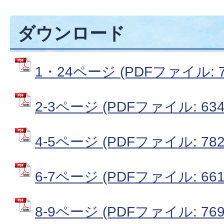
ダウンロード
1・24ページ (PDFファイル: 71
2-3ページ (PDFファイル: 634
4-5ページ (PDFファイル: 782
6-7ページ (PDFファイル: 661
8-9ページ (PDFファイル: 769