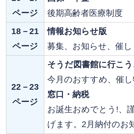
ページ
後期高齢者医療制度
18－21
情報お知らせ版
ページ
募集、お知らせ、催し
そうだ図書館に行こう
今月のおすすめ、催し
22－23
窓口・納税
ページ
お誕生おめでとう!、
げます。2月納付のお