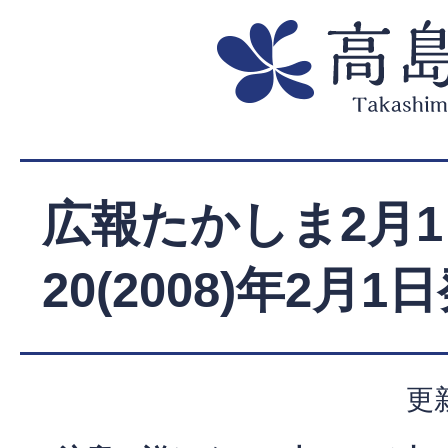
広報たかしま2月1
20(2008)年2月1
更