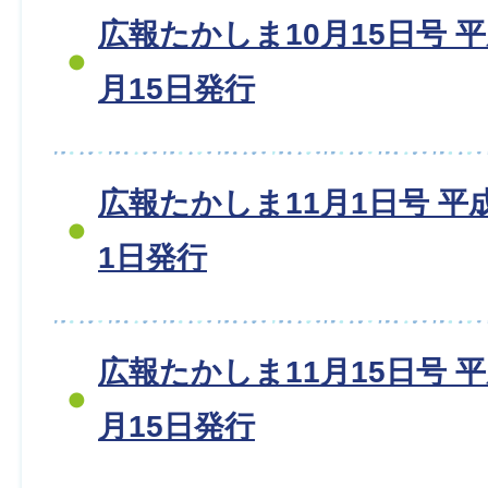
広報たかしま10月15日号 平成2
月15日発行
広報たかしま11月1日号 平成2
1日発行
広報たかしま11月15日号 平成2
月15日発行