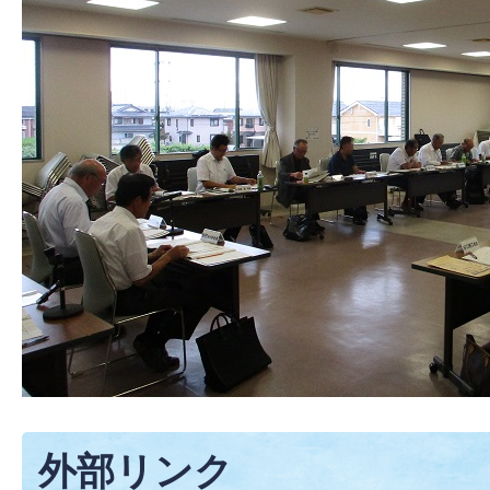
外部リンク