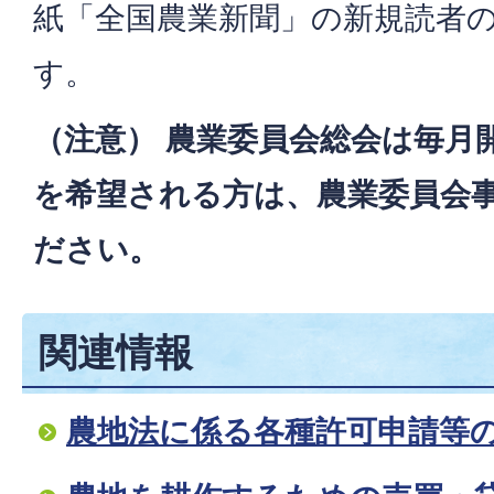
紙「全国農業新聞」の新規読者
す。
（注意） 農業委員会総会は毎月
を希望される方は、農業委員会
ださい。
関連情報
農地法に係る各種許可申請等