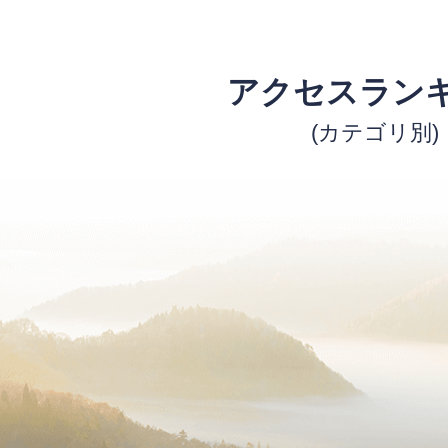
アクセスラン
(カテゴリ別)