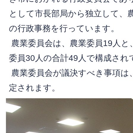
として市長部局から独立して、
の行政事務を行っています。
農業委員会は、農業委員19人と
委員30人の合計49人で構成され
農業委員会が議決すべき事項は
定されます。