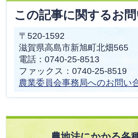
この記事に関するお問
〒520-1592
滋賀県高島市新旭町北畑565
電話：0740-25-8513
ファックス：0740-25-8519
農業委員会事務局へのお問い
農地法にかかる各