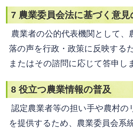
7 農業委員会法に基づく意
農業者の公的代表機関として、
落の声を行政・政策に反映する
またはその諮問に応じて答申し
8 役立つ農業情報の普及
認定農業者等の担い手や農村の
を提供するため、農業委員会系