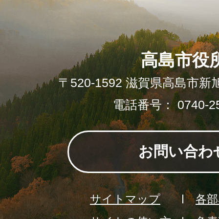
高島市役
〒520-1592 滋賀県高島市新
電話番号： 0740-25
お問い合わ
サイトマップ
各部