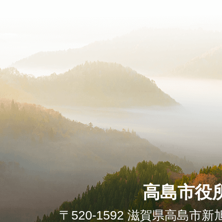
高島市役
〒520-1592 滋賀県高島市新