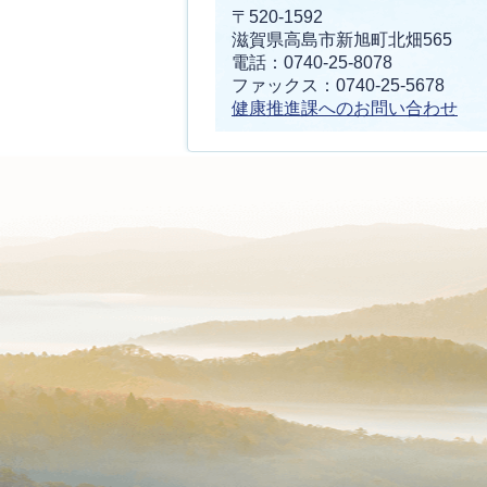
〒520-1592
滋賀県高島市新旭町北畑565
電話：0740-25-8078
ファックス：0740-25-5678
健康推進課へのお問い合わせ