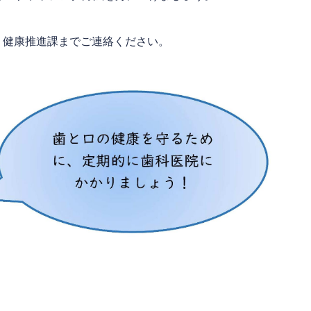
、健康推進課までご連絡ください。