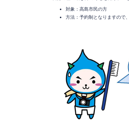
対象：高島市民の方
方法：予約制となりますので