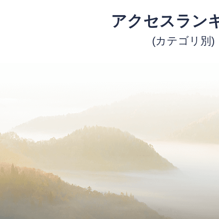
アクセスラン
(カテゴリ別)