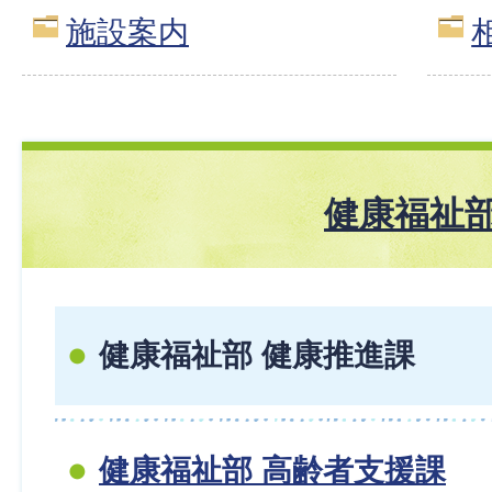
施設案内
健康福祉
健康福祉部 健康推進課
健康福祉部 高齢者支援課