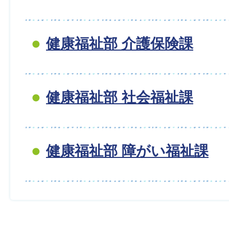
健康福祉部 介護保険課
健康福祉部 社会福祉課
健康福祉部 障がい福祉課