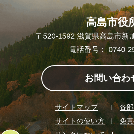
高島市役
〒520-1592 滋賀県高島市新
電話番号： 0740-25
お問い合わ
サイトマップ
各部
サイトの使い方
免責