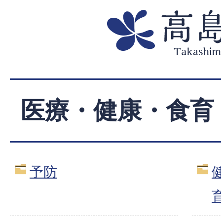
医療・健康・食育
予防