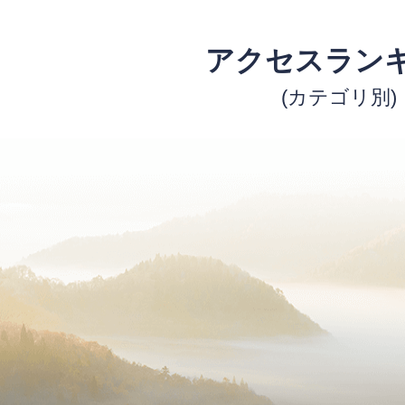
アクセスラン
(カテゴリ別)