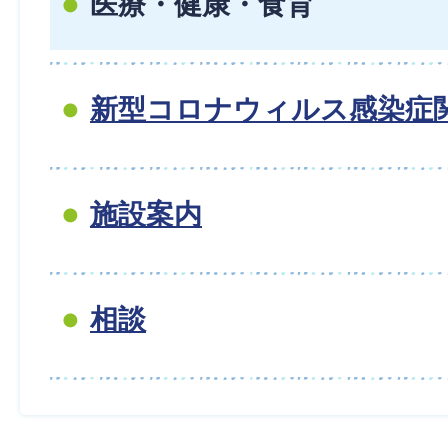
医療・健康・食育
新型コロナウィルス感染症
施設案内
相談