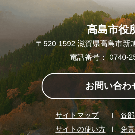
高島市役
〒520-1592 滋賀県高島市新
電話番号： 0740-25
お問い合わ
サイトマップ
各部
サイトの使い方
免責