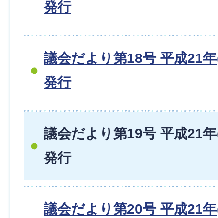
発行
議会だより第18号 平成21年(
発行
議会だより第19号 平成21年(
発行
議会だより第20号 平成21年(