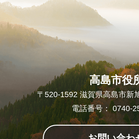
高島市役
〒520-1592 滋賀県高島市新
電話番号： 0740-25
お問い合わ