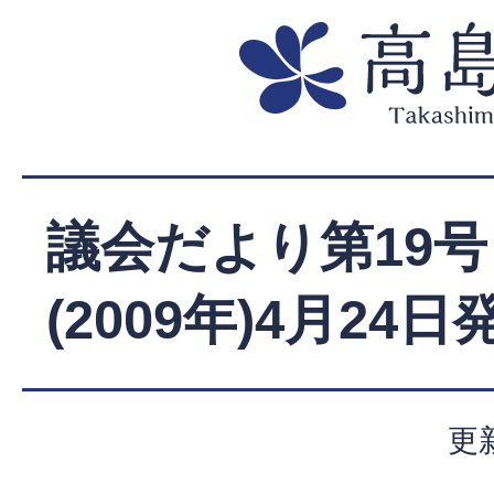
議会だより第19号
(2009年)4月24日
更