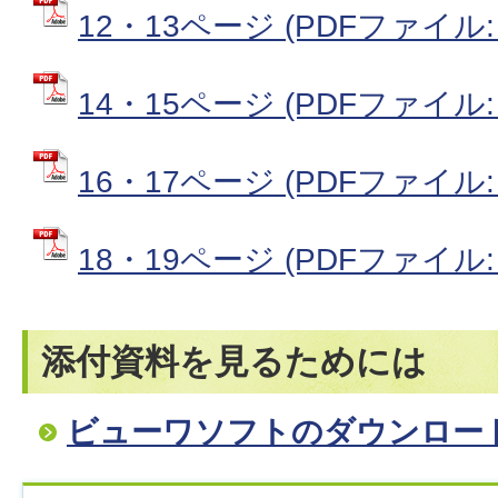
12・13ページ (PDFファイル: 
14・15ページ (PDFファイル: 
16・17ページ (PDFファイル: 9
18・19ページ (PDFファイル: 
添付資料を見るためには
ビューワソフトのダウンロー