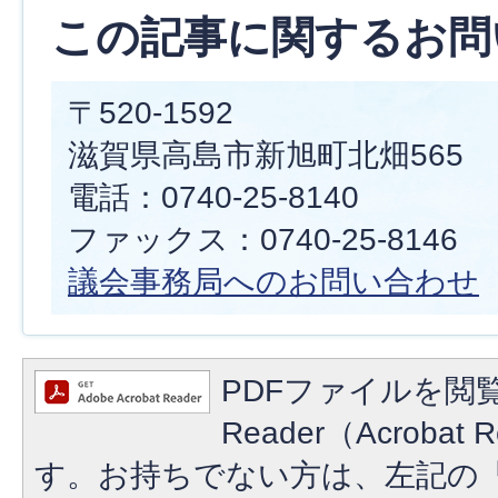
この記事に関するお問
〒520-1592
滋賀県高島市新旭町北畑565
電話：0740-25-8140
ファックス：0740-25-8146
議会事務局へのお問い合わせ
PDFファイルを閲覧
Reader（Acroba
す。お持ちでない方は、左記の「A