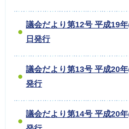
議会だより第12号 平成19年(2
日発行
議会だより第13号 平成20年(
発行
議会だより第14号 平成20年(
発行