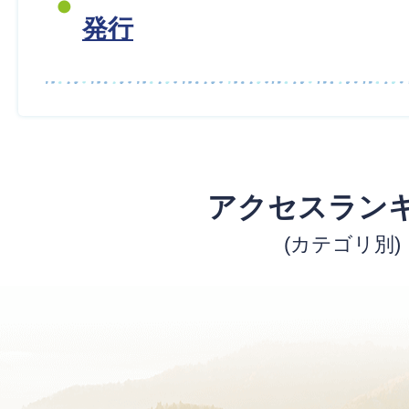
発行
アクセスラン
(カテゴリ別)