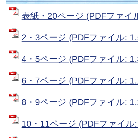
表紙・20ページ (PDFファイル: 
2・3ページ (PDFファイル: 1.
4・5ページ (PDFファイル: 1.
6・7ページ (PDFファイル: 1.
8・9ページ (PDFファイル: 1.
10・11ページ (PDFファイル: 