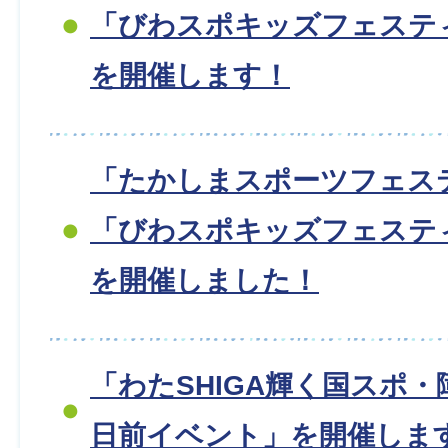
「びわスポキッズフェスティ
を開催します！
「たかしまスポーツフェス
「びわスポキッズフェスティ
を開催しました！
「わたSHIGA輝く国スポ・
日前イベント」を開催しま