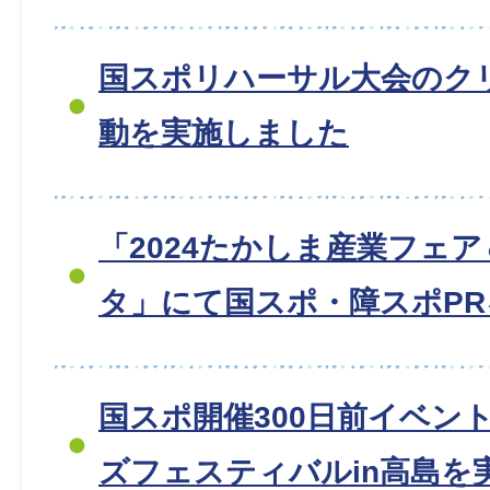
国スポリハーサル大会のク
動を実施しました
「2024たかしま産業フェ
タ」にて国スポ・障スポP
国スポ開催300日前イベン
ズフェスティバルin高島を