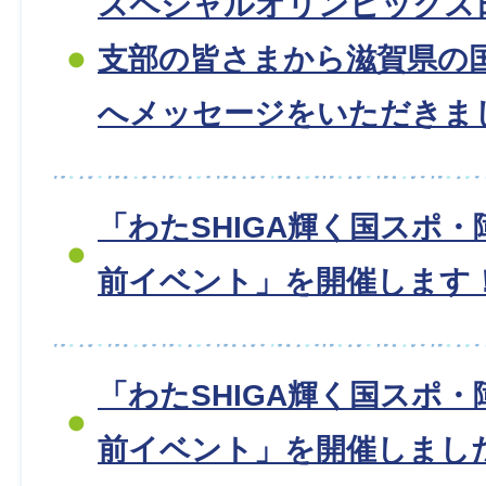
スペシャルオリンピックス
支部の皆さまから滋賀県の
へメッセージをいただきま
「わたSHIGA輝く国スポ・
前イベント」を開催します
「わたSHIGA輝く国スポ・
前イベント」を開催しました