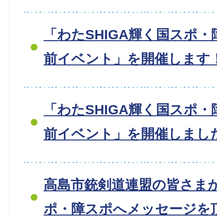
「わたSHIGA輝く国スポ・
前イベント」を開催します
「わたSHIGA輝く国スポ・
前イベント」を開催しました
高島市銃剣道連盟の皆さま
ポ・障スポへメッセージを