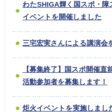
わたSHIGA輝く国スポ・障
イベントを開催しました
三宅宏実さんによる講演会
【募集終了】国スポ開催直
活動参加者を募集します！
炬火イベントを実施しまし