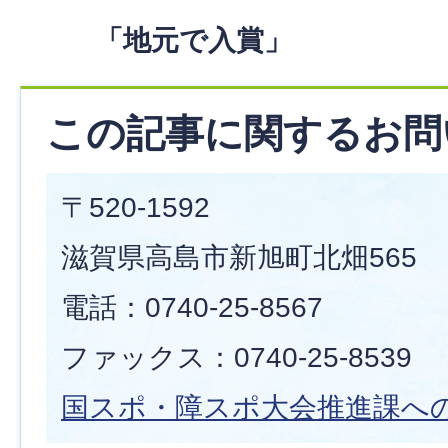
「地元で入賞」
この記事に関するお問
〒520-1592
滋賀県高島市新旭町北畑565
電話：0740-25-8567
ファックス：0740-25-8539
国スポ・障スポ大会推進課へ