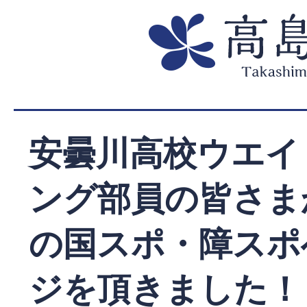
安曇川高校ウエイ
ング部員の皆さま
の国スポ・障スポ
ジを頂きました！