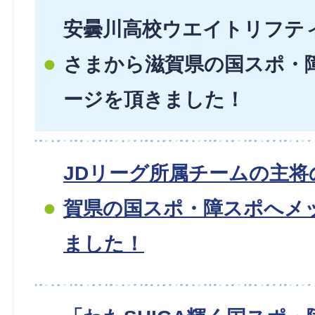
安曇川高校ウエイトリフテ
さまから滋賀県の国スポ・
ージを頂きました！
JDリーグ所属チームの主将
賀県の国スポ・障スポへメ
ました！