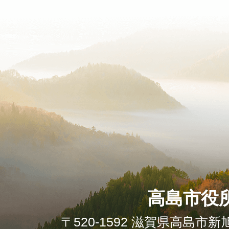
高島市役
〒520-1592 滋賀県高島市新