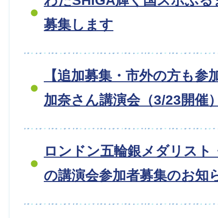
わたSHIGA輝く国スポふ
募集します
【追加募集・市外の方も参
加奈さん講演会（3/23開催
ロンドン五輪銀メダリスト
の講演会参加者募集のお知