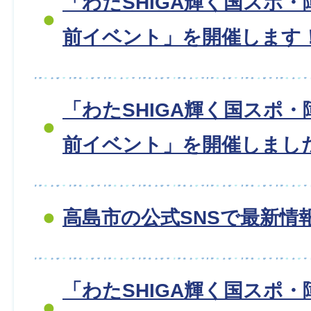
「わたSHIGA輝く国スポ・
前イベント」を開催します
「わたSHIGA輝く国スポ・
前イベント」を開催しました
高島市の公式SNSで最新情
「わたSHIGA輝く国スポ・