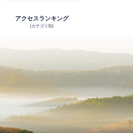
アクセスランキング
(カテゴリ別)