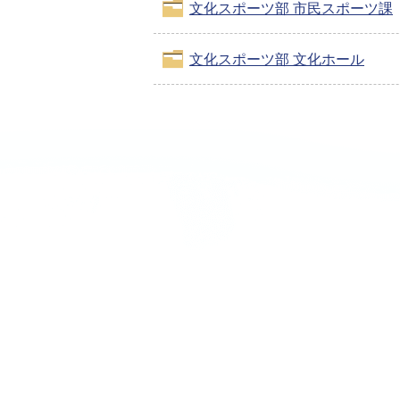
文化スポーツ部 市民スポーツ課
文化スポーツ部 文化ホール