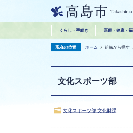
くらし・手続き
医療・健康・福
現在の位置
ホーム
組織から探す
文化スポーツ部
文化スポーツ部 文化財課