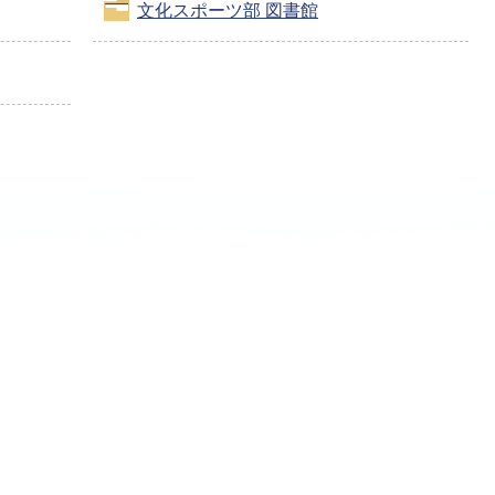
文化スポーツ部 図書館