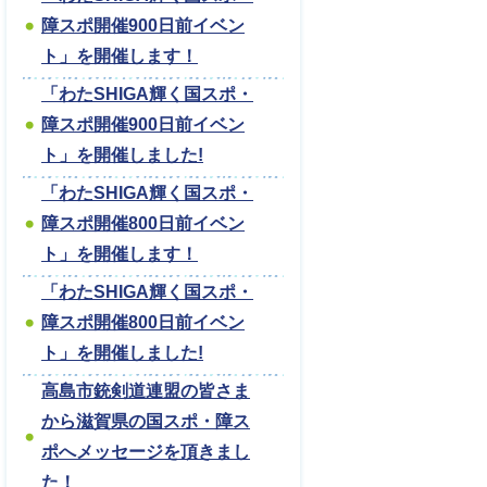
障スポ開催900日前イベン
ト」を開催します！
「わたSHIGA輝く国スポ・
障スポ開催900日前イベン
ト」を開催しました!
「わたSHIGA輝く国スポ・
障スポ開催800日前イベン
ト」を開催します！
「わたSHIGA輝く国スポ・
障スポ開催800日前イベン
ト」を開催しました!
高島市銃剣道連盟の皆さま
から滋賀県の国スポ・障ス
ポへメッセージを頂きまし
た！