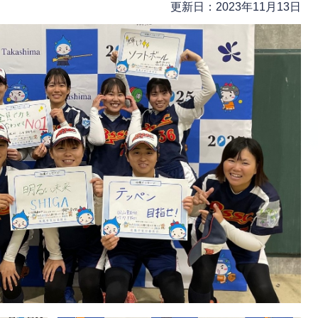
更新日：2023年11月13日