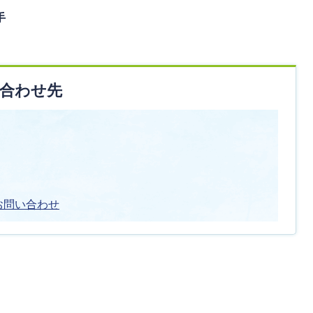
手
合わせ先
お問い合わせ