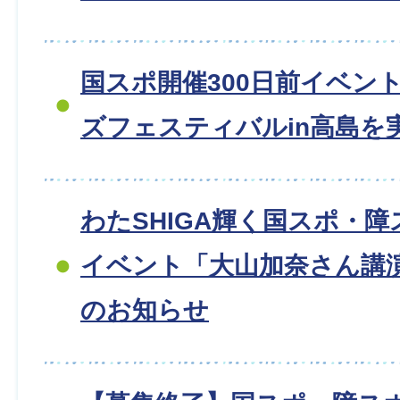
国スポ開催300日前イベン
ズフェスティバルin高島を
わたSHIGA輝く国スポ・障
イベント「大山加奈さん講
のお知らせ