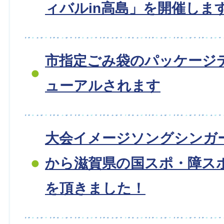
ィバルin高島」を開催しま
市指定ごみ袋のパッケージ
ューアルされます
大会イメージソングシンガー
から滋賀県の国スポ・障ス
を頂きました！