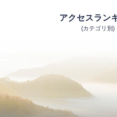
アクセスラン
(カテゴリ別)