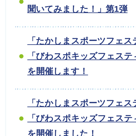
聞いてみました！」第1弾
「たかしまスポーツフェス
「びわスポキッズフェスティ
を開催します！
「たかしまスポーツフェス
「びわスポキッズフェスティ
を開催しました！