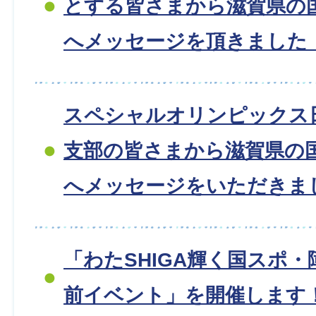
とする皆さまから滋賀県の
へメッセージを頂きました
スペシャルオリンピックス
支部の皆さまから滋賀県の
へメッセージをいただきま
「わたSHIGA輝く国スポ・
前イベント」を開催します