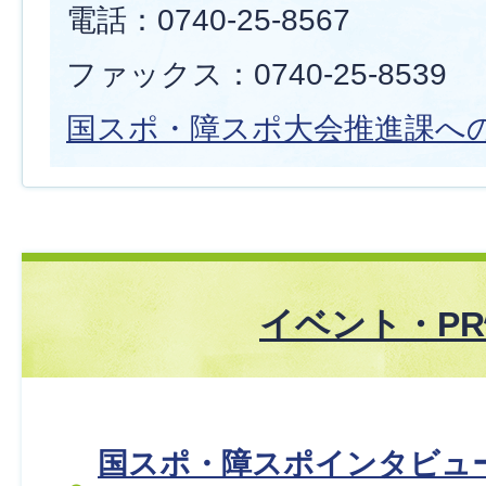
電話：0740-25-8567
ファックス：0740-25-8539
国スポ・障スポ大会推進課へ
イベント・P
国スポ・障スポインタビュー