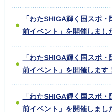
「わたSHIGA輝く国スポ・
前イベント」を開催しました
「わたSHIGA輝く国スポ・
前イベント」を開催します
「わたSHIGA輝く国スポ・
前イベント」を開催しました