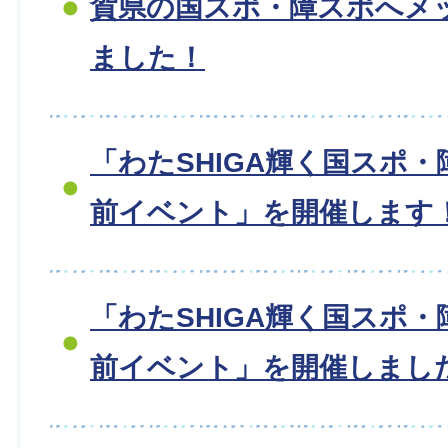
賀県の国スポ・障スポへメ
ました！
「わたSHIGA輝く国スポ・
前イベント」を開催します
「わたSHIGA輝く国スポ・
前イベント」を開催しました