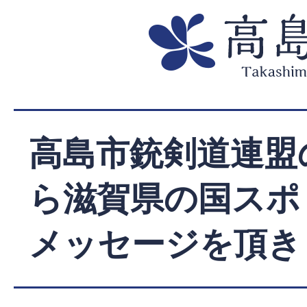
高島市銃剣道連盟
ら滋賀県の国スポ
メッセージを頂き