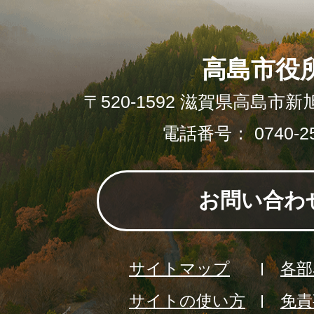
高島市役
〒520-1592 滋賀県高島市新
電話番号： 0740-25
お問い合わ
サイトマップ
各部
サイトの使い方
免責