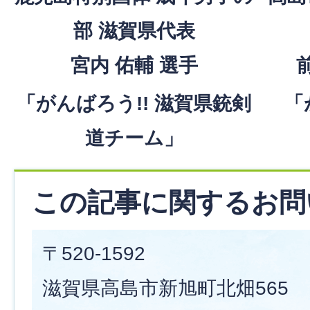
部 滋賀県代表
宮内 佑輔 選手
「
「がんばろう!! 滋賀県銃剣
道チーム」
この記事に関するお問
〒520-1592
滋賀県高島市新旭町北畑565