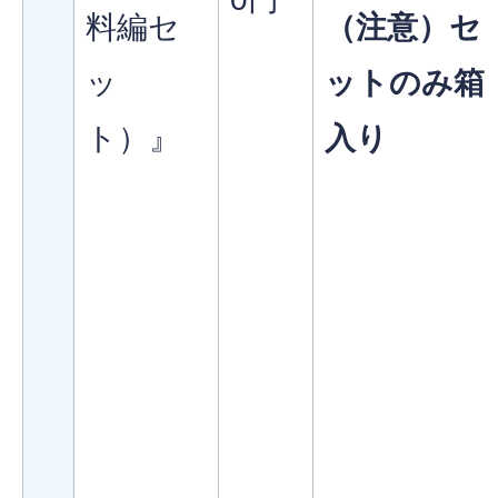
料編セ
（注意）セ
ッ
ットのみ箱
ト）』
入り