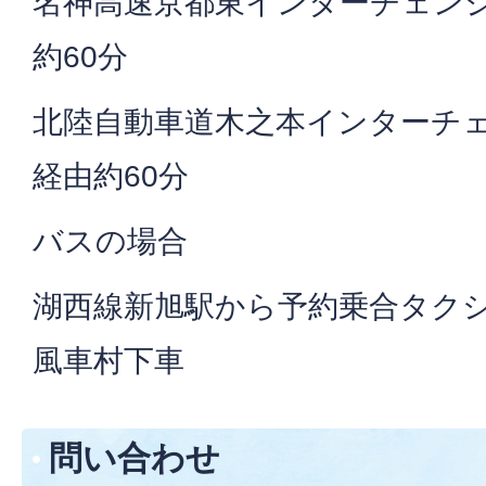
名神高速京都東インターチェンジ
約60分
北陸自動車道木之本インターチェ
経由約60分
バスの場合
湖西線新旭駅から予約乗合タクシ
風車村下車
問い合わせ