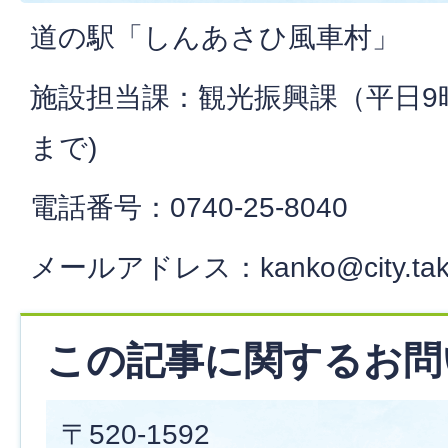
道の駅「しんあさひ風車村」
施設担当課：観光振興課（平日9時
まで)
電話番号：0740-25-8040
メールアドレス：kanko@city.takas
この記事に関するお問
〒520-1592