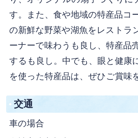
す。また、食や地域の特産品コ
の新鮮な野菜や湖魚をレストラ
ーナーで味わうも良し、特産品
するも良し。中でも、眼と健康
を使った特産品は、ぜひご賞味
交通
車の場合