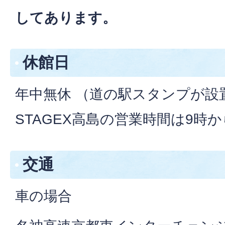
してあります。
休館日
年中無休 （道の駅スタンプが設
STAGEX高島の営業時間は9時か
交通
車の場合