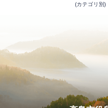
(カテゴリ別)