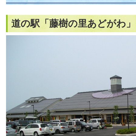
道の駅「藤樹の里あどがわ」