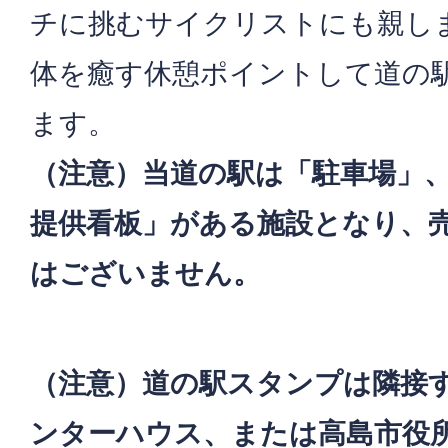
チに挑むサイクリストにも親し
体を癒す休憩ポイントして道の
ます。
（注意）当道の駅は「駐車場」
提供看板」がある施設となり、
はございません。
（注意）道の駅スタンプは隣接す
ンターハウス、または高島市役