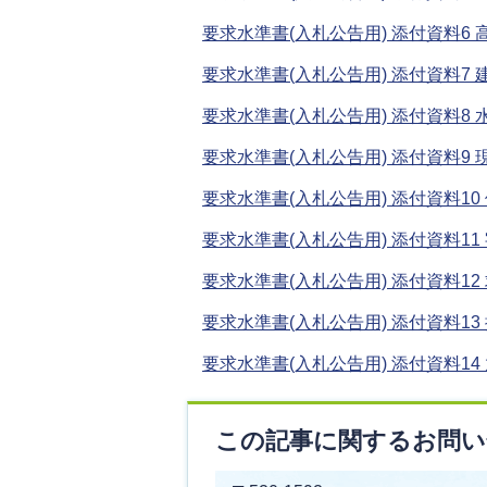
要求水準書(入札公告用) 添付資料6 高圧
要求水準書(入札公告用) 添付資料7 建築
要求水準書(入札公告用) 添付資料8 水
要求水準書(入札公告用) 添付資料9 現況
要求水準書(入札公告用) 添付資料10 位
要求水準書(入札公告用) 添付資料11 字
要求水準書(入札公告用) 添付資料12 求
要求水準書(入札公告用) 添付資料13 
要求水準書(入札公告用) 添付資料14 放
この記事に関するお問い