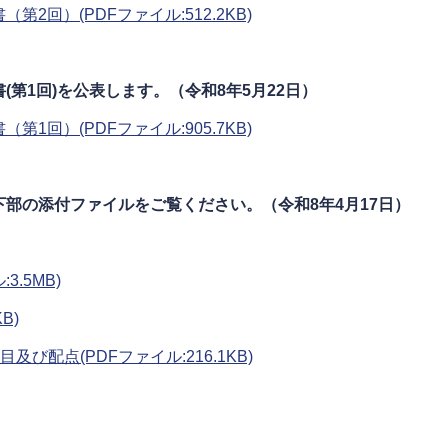
回）(PDFファイル:512.2KB)
第1回)を公表します。（令和8年5月22日）
回）(PDFファイル:905.7KB)
部の添付ファイルをご覧ください。（令和8年4月17日）
3.5MB)
B)
び配点(PDFファイル:216.1KB)