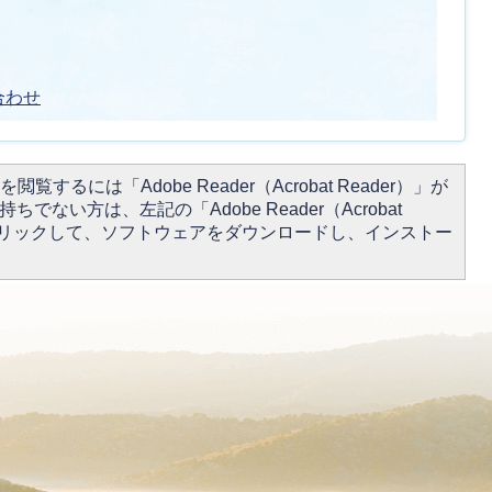
合わせ
閲覧するには「Adobe Reader（Acrobat Reader）」が
ちでない方は、左記の「Adobe Reader（Acrobat
をクリックして、ソフトウェアをダウンロードし、インストー