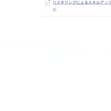
リスキリングによるスキルアッ
ー