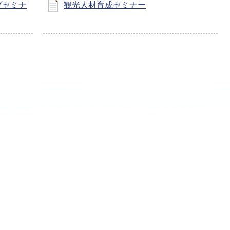
プセミナ
観光人材育成セミナー