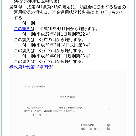
(基金の運用状況報告書)
第60条
法第241条第5項の規定により議会に提出する基金の
運用状況の報告は、基金運用状況報告書により行うものと
する。
付
則
この規則
は、平成19年4月1日から施行する。
付
則
(平成27年4月1日
規則第22号)
この規則は、公布の日から施行する。
付
則
(平成29年3月14日
規則第3号)
この規則は、公布の日から施行する。
付
則
(平成29年8月1日
規則第26号)
この規則は、公布の日から施行する。
様式第1号
(第12条関係)