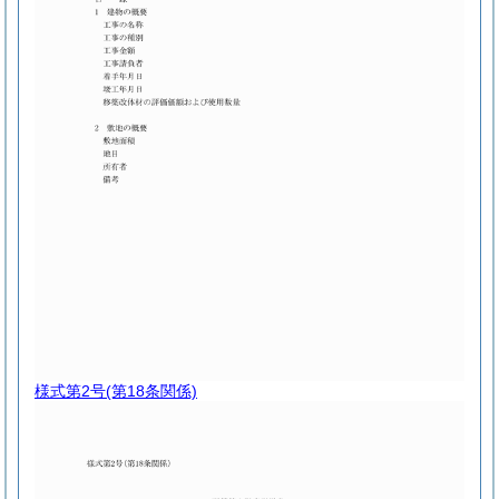
様式第2号
(第18条関係)