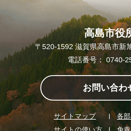
高島市役
〒520-1592 滋賀県高島市新
電話番号： 0740-25
お問い合わ
サイトマップ
各部
サイトの使い方
免責