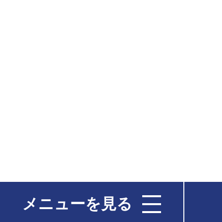
メニューを見る