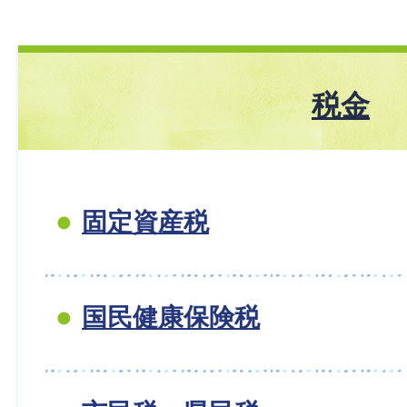
税金
固定資産税
国民健康保険税