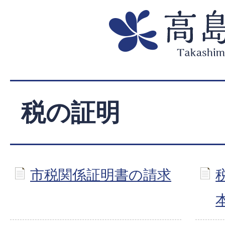
税の証明
市税関係証明書の請求