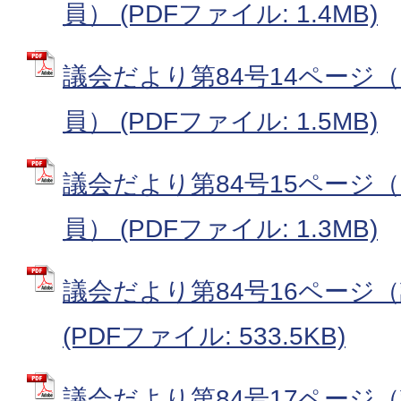
員） (PDFファイル: 1.4MB)
議会だより第84号14ページ（
員） (PDFファイル: 1.5MB)
議会だより第84号15ページ（
員） (PDFファイル: 1.3MB)
議会だより第84号16ページ
(PDFファイル: 533.5KB)
議会だより第84号17ページ