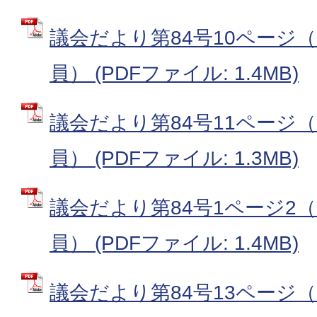
議会だより第84号10ページ（
員） (PDFファイル: 1.4MB)
議会だより第84号11ページ（
員） (PDFファイル: 1.3MB)
議会だより第84号1ページ2（
員） (PDFファイル: 1.4MB)
議会だより第84号13ページ（