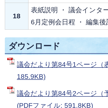
表紙説明 ・ 議会インタ
18
6月定例会日程 ・ 編集後
ダウンロード
議会だより第84号1ページ（表
185.9KB)
議会だより第84号2ページ（
(PDFファイル: 591.8KB)