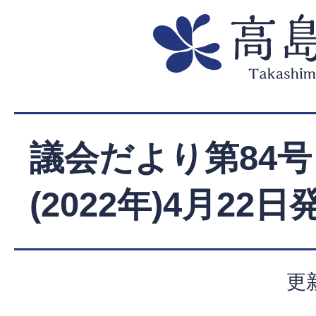
議会だより第84号
(2022年)4月22日
更