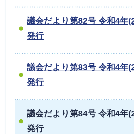
議会だより第82号 令和4年(2
発行
議会だより第83号 令和4年(2
発行
議会だより第84号 令和4年(2
発行