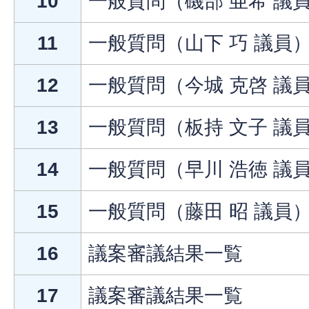
10
一般質問（磯部 亜希 議
11
一般質問（山下 巧 議員
12
一般質問（今城 克啓 議
13
一般質問（板持 文子 議
14
一般質問（早川 浩徳 議
15
一般質問（藤田 昭 議員
16
議案審議結果一覧
17
議案審議結果一覧