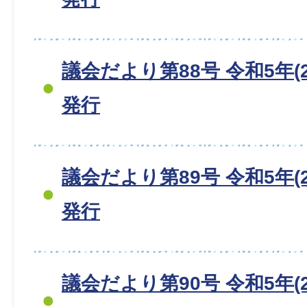
議会だより第88号 令和5年(2
発行
議会だより第89号 令和5年(2
発行
議会だより第90号 令和5年(2