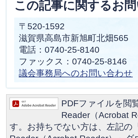
この記事に関するお問
〒520-1592
滋賀県高島市新旭町北畑565
電話：0740-25-8140
ファックス：0740-25-8146
議会事務局へのお問い合わせ
PDFファイルを閲覧
Reader（Acroba
す。お持ちでない方は、左記の「A