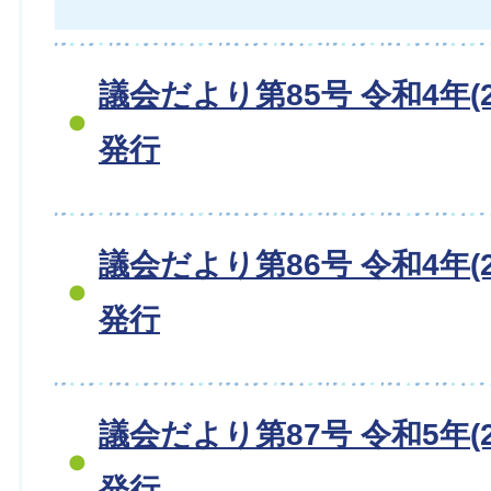
議会だより第85号 令和4年(2
発行
議会だより第86号 令和4年(2
発行
議会だより第87号 令和5年(2
発行