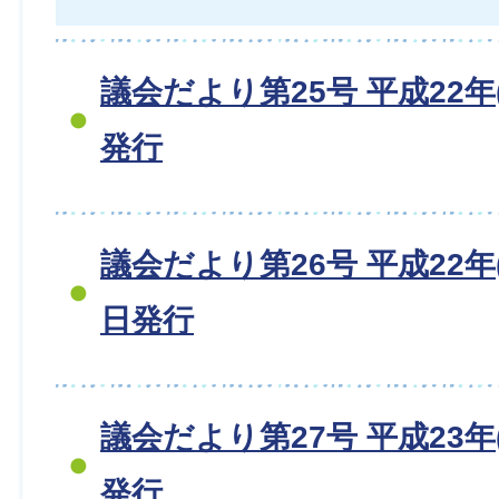
議会だより第25号 平成22年(
発行
議会だより第26号 平成22年(2
日発行
議会だより第27号 平成23年(
発行