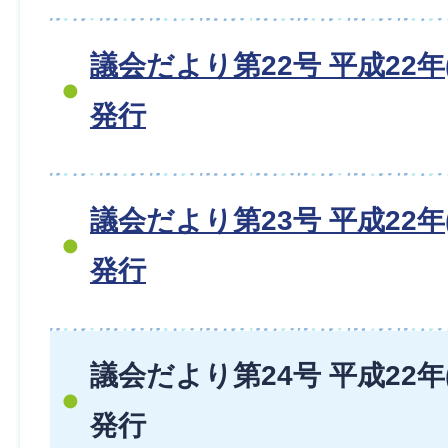
議会だより第22号 平成22年(
発行
議会だより第23号 平成22年(
発行
議会だより第24号 平成22年(
発行