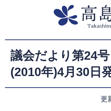
議会だより第24号
(2010年)4月30日
更