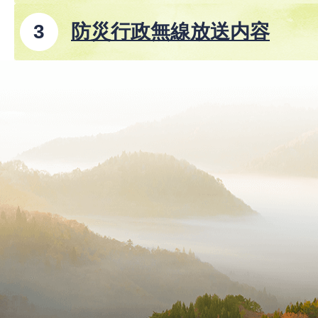
防災行政無線放送内容