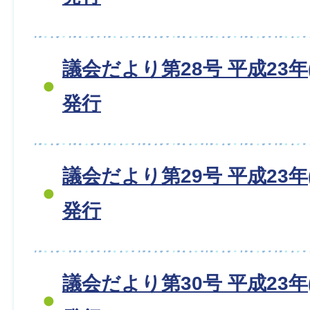
議会だより第28号 平成23年(
発行
議会だより第29号 平成23年(
発行
議会だより第30号 平成23年(