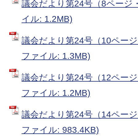
議会だより第24号（8ページ・
イル: 1.2MB)
議会だより第24号（10ページ・
ファイル: 1.3MB)
議会だより第24号（12ページ・
ファイル: 1.2MB)
議会だより第24号（14ページ・
ファイル: 983.4KB)