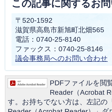
この記事に関するお問
〒520-1592
滋賀県高島市新旭町北畑565
電話：0740-25-8140
ファックス：0740-25-8146
議会事務局へのお問い合わせ
PDFファイルを閲覧
Reader（Acroba
す。お持ちでない方は、左記の「A
Reader（Acrobat Reade