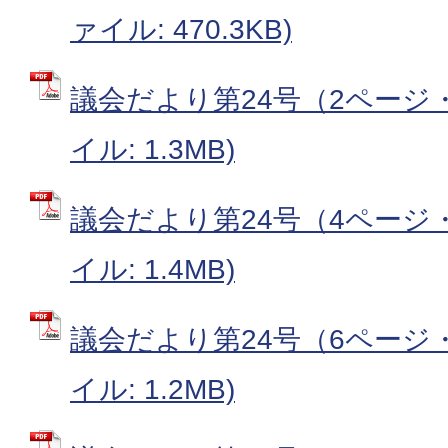
ァイル: 470.3KB)
議会だより第24号（2ページ・
イル: 1.3MB)
議会だより第24号（4ページ・
イル: 1.4MB)
議会だより第24号（6ページ・
イル: 1.2MB)