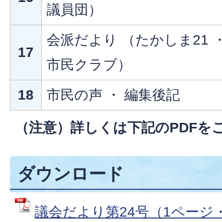
議員団）
会派だより （たかしま21 ・
17
市民クラブ）
18
市民の声 ・ 編集後記
（注意）詳しくは下記のPDFを
ダウンロード
議会だより第24号（1ページ・1