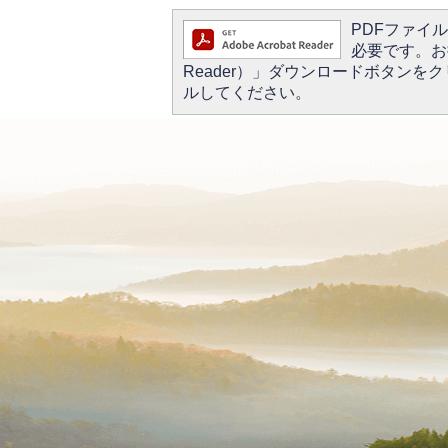
PDFファイルを
必要です。お持
Reader）」ダウンロードボタン
ルしてください。