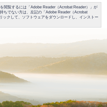
閲覧するには「Adobe Reader（Acrobat Reader）」が
ちでない方は、左記の「Adobe Reader（Acrobat
をクリックして、ソフトウェアをダウンロードし、インストー