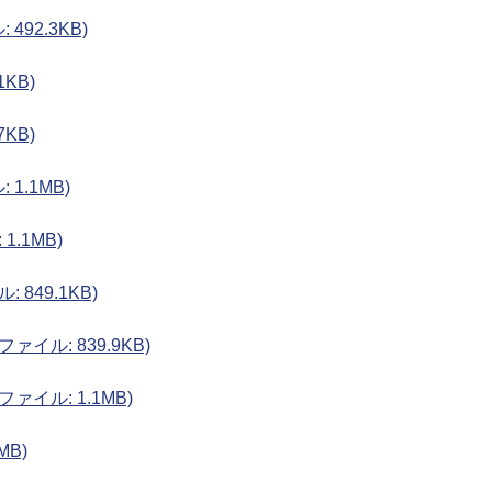
492.3KB)
1KB)
7KB)
1.1MB)
1.1MB)
 849.1KB)
ァイル: 839.9KB)
ァイル: 1.1MB)
MB)