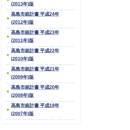
(2013年)版
高島市統計書 平成24年
(2012年)版
高島市統計書 平成23年
(2011年)版
高島市統計書 平成22年
(2010年)版
高島市統計書 平成21年
(2009年)版
高島市統計書 平成20年
(2008年)版
高島市統計書 平成19年
(2007年)版