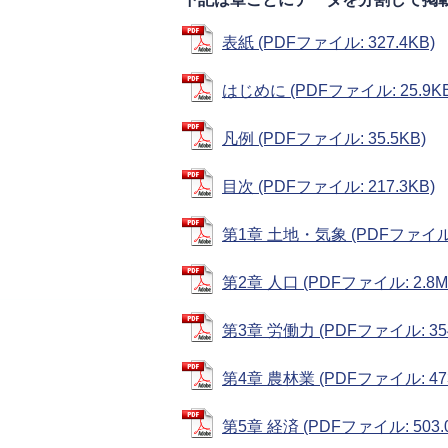
表紙 (PDFファイル: 327.4KB)
はじめに (PDFファイル: 25.9KB
凡例 (PDFファイル: 35.5KB)
目次 (PDFファイル: 217.3KB)
第1章 土地・気象 (PDFファイル: 
第2章 人口 (PDFファイル: 2.8M
第3章 労働力 (PDFファイル: 354
第4章 農林業 (PDFファイル: 473
第5章 経済 (PDFファイル: 503.