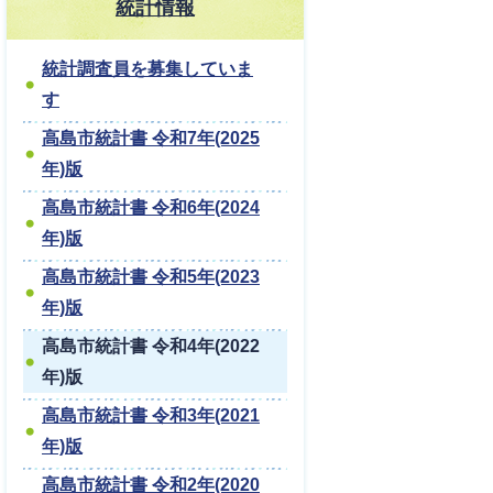
統計情報
統計調査員を募集していま
す
高島市統計書 令和7年(2025
年)版
高島市統計書 令和6年(2024
年)版
高島市統計書 令和5年(2023
年)版
高島市統計書 令和4年(2022
年)版
高島市統計書 令和3年(2021
年)版
高島市統計書 令和2年(2020