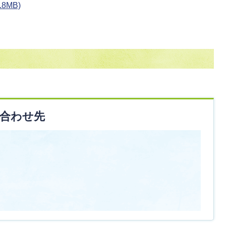
8MB)
合わせ先