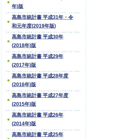
年)版
高島市統計書 平成31年・令
和元年度(2019年版)
高島市統計書 平成30年
(2018年)版
高島市統計書 平成29年
(2017年)版
高島市統計書 平成28年度
(2016年)版
高島市統計書 平成27年度
(2015年)版
高島市統計書 平成26年
(2014年)版
高島市統計書 平成25年