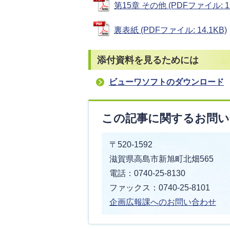
第15章 その他 (PDFファイル: 1.
裏表紙 (PDFファイル: 14.1KB)
添付資料を見るためには
ビューワソフトのダウンロード
この記事に関するお問い
〒520-1592
滋賀県高島市新旭町北畑565
電話：0740-25-8130
ファックス：0740-25-8101
企画広報課へのお問い合わせ