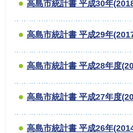
高島市統計書 平成30年(201
高島市統計書 平成29年(201
高島市統計書 平成28年度(20
高島市統計書 平成27年度(20
高島市統計書 平成26年(201