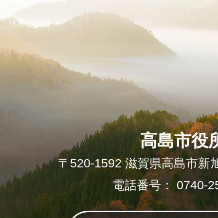
高島市役
〒520-1592 滋賀県高島市新
電話番号： 0740-25