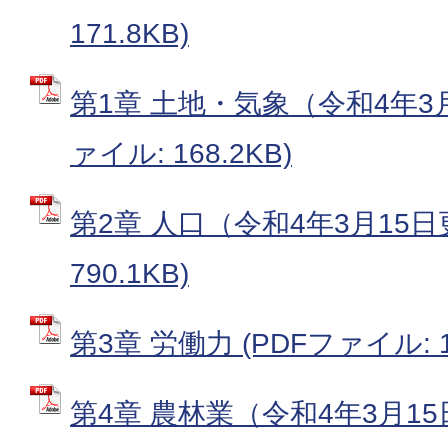
171.8KB)
第1章 土地・気象（令和4年3月
ァイル: 168.2KB)
第2章 人口（令和4年3月15日
790.1KB)
第3章 労働力 (PDFファイル: 14
第4章 農林業（令和4年3月15