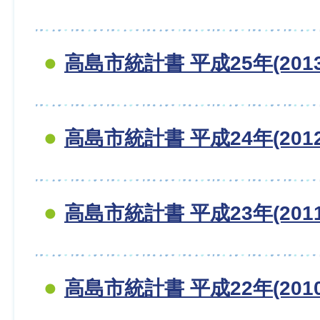
高島市統計書 平成25年(201
高島市統計書 平成24年(201
高島市統計書 平成23年(201
高島市統計書 平成22年(201