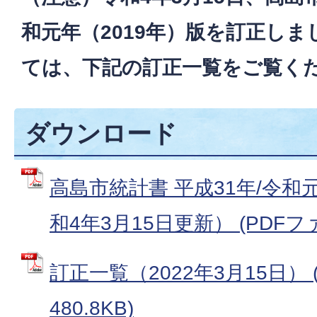
和元年（2019年）版を訂正し
ては、下記の訂正一覧をご覧く
ダウンロード
高島市統計書 平成31年/令和
和4年3月15日更新） (PDFファイ
訂正一覧（2022年3月15日） 
480.8KB)