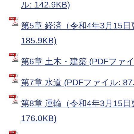
ル: 142.9KB)
第5章 経済（令和4年3月15日
185.9KB)
第6章 土木・建築 (PDFファイル:
第7章 水道 (PDFファイル: 87.
第8章 運輸（令和4年3月15日
176.0KB)