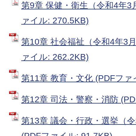
第9章 保健・衛生（令和4年3月
ァイル: 270.5KB)
第10章 社会福祉（令和4年3月
ァイル: 262.2KB)
第11章 教育・文化 (PDFファイル
第12章 司法・警察・消防 (PDF
第13章 議会・行政・選挙（令
(PDFファイル: 91.7KB)