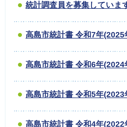
統計調査員を募集していま
高島市統計書 令和7年(2025
高島市統計書 令和6年(2024
高島市統計書 令和5年(2023
高島市統計書 令和4年(2022