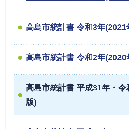
高島市統計書 令和3年(2021
高島市統計書 令和2年(2020
高島市統計書 平成31年・令和
版)