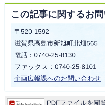
この記事に関するお問
〒520-1592
滋賀県高島市新旭町北畑565
電話：0740-25-8130
ファックス：0740-25-8101
企画広報課へのお問い合わせ
PDFファイルを閲覧