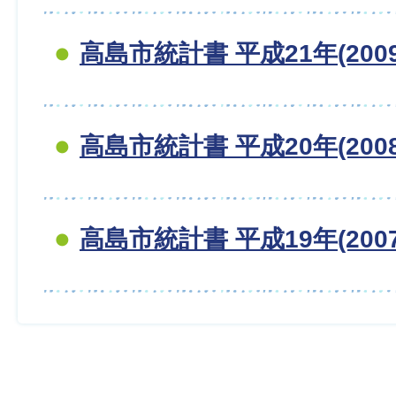
高島市統計書 平成21年(200
高島市統計書 平成20年(200
高島市統計書 平成19年(200