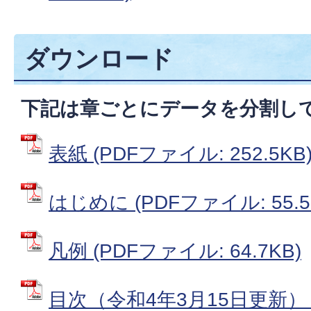
ダウンロード
下記は章ごとにデータを分割し
表紙 (PDFファイル: 252.5KB
はじめに (PDFファイル: 55.5
凡例 (PDFファイル: 64.7KB)
目次（令和4年3月15日更新） 