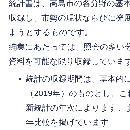
統計書は、高島市の各分野の基
収録し、市勢の現状ならびに発
ようとするものです。
編集にあたっては、照会の多い
資料を可能な限り収録していま
統計の収録期間は、基本的に
（2019年）のものとし、
新統計の年次によります。
年比較を掲げています。