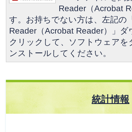
Reader（Acroba
す。お持ちでない方は、左記の「A
Reader（Acrobat Reade
クリックして、ソフトウェアを
ンストールしてください。
統計情報