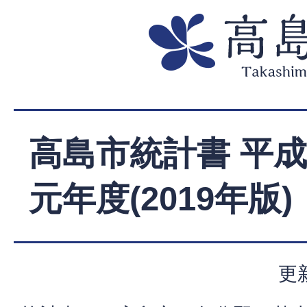
高島市統計書 平成
元年度(2019年版)
更