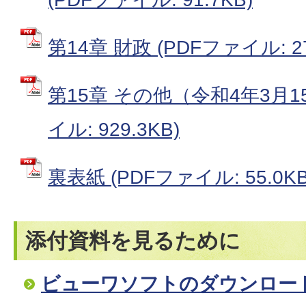
第14章 財政 (PDFファイル: 27
第15章 その他（令和4年3月1
イル: 929.3KB)
裏表紙 (PDFファイル: 55.0KB
添付資料を見るために
ビューワソフトのダウンロー