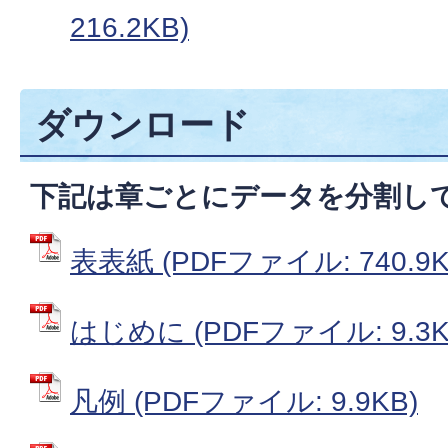
216.2KB)
ダウンロード
下記は章ごとにデータを分割し
表表紙 (PDFファイル: 740.9K
はじめに (PDFファイル: 9.3K
凡例 (PDFファイル: 9.9KB)