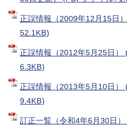
正誤情報（2009年12月15日）
52.1KB)
正誤情報（2012年5月25日） 
6.3KB)
正誤情報（2013年5月10日） 
9.4KB)
訂正一覧（令和4年6月30日） 