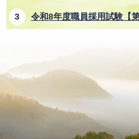
令和8年度職員採用試験【