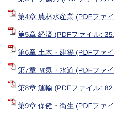
第4章 農林水産業 (PDFファイル:
第5章 経済 (PDFファイル: 35.
第6章 土木・建築 (PDFファイル:
第7章 電気・水道 (PDFファイル:
第8章 運輸 (PDFファイル: 82.
第9章 保健・衛生 (PDFファイル: