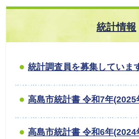
統計情報
統計調査員を募集していま
高島市統計書 令和7年(2025
高島市統計書 令和6年(2024