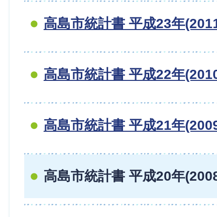
高島市統計書 平成23年(201
高島市統計書 平成22年(201
高島市統計書 平成21年(200
高島市統計書 平成20年(200