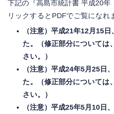
下記の『高島市統計書 平成20年
リックするとPDFでご覧になれ
（注意）平成21年12月15
た。（修正部分については
さい。）
（注意）平成24年5月25日
た。（修正部分については
さい。）
（注意）平成25年5月10日