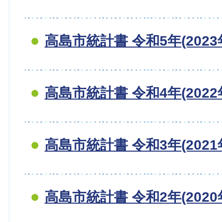
高島市統計書 令和5年(2023
高島市統計書 令和4年(2022
高島市統計書 令和3年(2021
高島市統計書 令和2年(2020