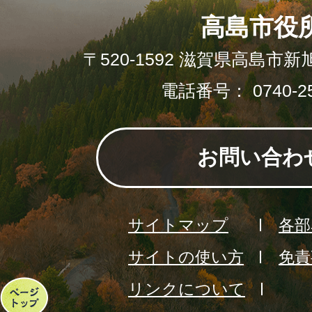
高島市役
〒520-1592 滋賀県高島市新
電話番号： 0740-25
お問い合わ
サイトマップ
各部
サイトの使い方
免責
リンクについて
ペ