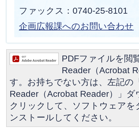
ファックス：0740-25-8101
企画広報課へのお問い合わせ
PDFファイルを閲覧
Reader（Acroba
す。お持ちでない方は、左記の「A
Reader（Acrobat Reade
クリックして、ソフトウェアを
ンストールしてください。