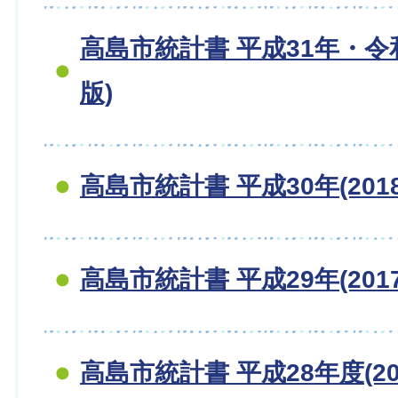
高島市統計書 平成31年・令和
版)
高島市統計書 平成30年(201
高島市統計書 平成29年(201
高島市統計書 平成28年度(20