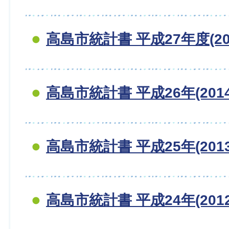
高島市統計書 平成27年度(20
高島市統計書 平成26年(201
高島市統計書 平成25年(201
高島市統計書 平成24年(201