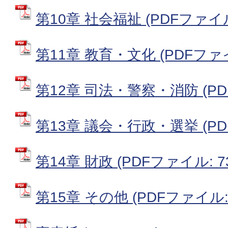
第10章 社会福祉 (PDFファイル:
第11章 教育・文化 (PDFファイル
第12章 司法・警察・消防 (PDF
第13章 議会・行政・選挙 (PDF
第14章 財政 (PDFファイル: 73
第15章 その他 (PDFファイル: 3