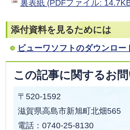
裏表紙 (PDFファイル: 14.7KB
添付資料を見るためには
ビューワソフトのダウンロー
この記事に関するお問
〒520-1592
滋賀県高島市新旭町北畑565
電話：0740-25-8130