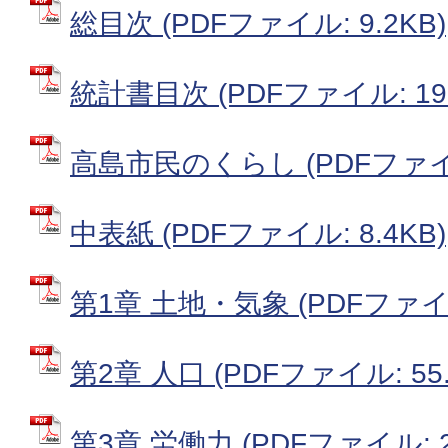
総目次 (PDFファイル: 9.2KB)
統計書目次 (PDFファイル: 19.
高島市民のくらし (PDFファイル:
中表紙 (PDFファイル: 8.4KB)
第1章 土地・気象 (PDFファイル:
第2章 人口 (PDFファイル: 55.
第3章 労働力 (PDFファイル: 24