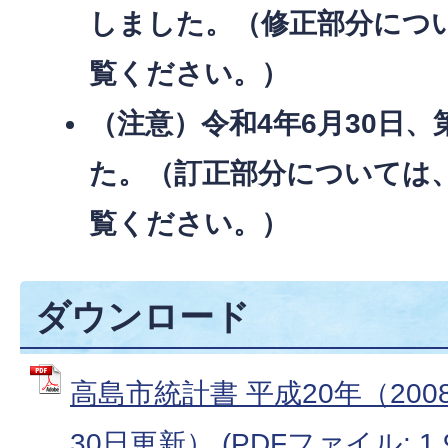
しました。（修正部分につ
覧ください。）
（注意）令和4年6月30日、
た。（訂正部分については
覧ください。）
ダウンロード
高島市統計書 平成20年（20
30日更新） (PDFファイル: 1.