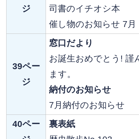
ジ
司書のイチオシ本
催し物のお知らせ 7月
窓口だより
お誕生おめでとう! 
39ペー
ます。
ジ
納付のお知らせ
7月納付のお知らせ
40ペー
裏表紙