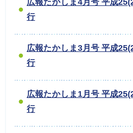
広報たかしま4月号 平成25(2
行
広報たかしま3月号 平成25(2
行
広報たかしま1月号 平成25(2
行