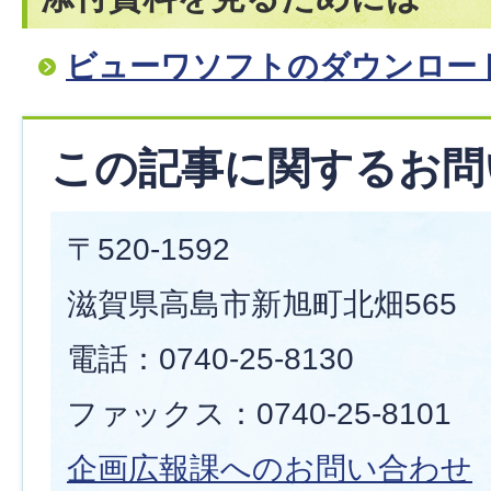
ビューワソフトのダウンロー
この記事に関するお問
〒520-1592
滋賀県高島市新旭町北畑565
電話：0740-25-8130
ファックス：0740-25-8101
企画広報課へのお問い合わせ