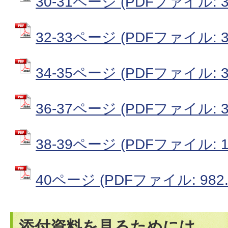
30-31ページ (PDFファイル: 3
32-33ページ (PDFファイル: 3
34-35ページ (PDFファイル: 3
36-37ページ (PDFファイル: 3
38-39ページ (PDFファイル: 1
40ページ (PDFファイル: 982.
添付資料を見るためには