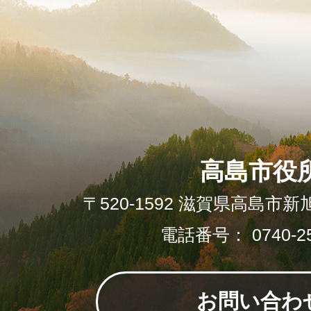
高島市役
〒520-1592 滋賀県高島市新
電話番号： 0740-25
お問い合わ