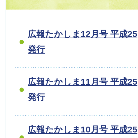
広報たかしま12月号 平成25(
発行
広報たかしま11月号 平成25(
発行
広報たかしま10月号 平成25(