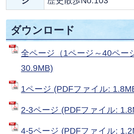
ジ
歴史散歩No.103
ダウンロード
全ページ（1ページ～40ページ
30.9MB)
1ページ (PDFファイル: 1.8M
2-3ページ (PDFファイル: 1.8
4-5ページ (PDFファイル: 1.2