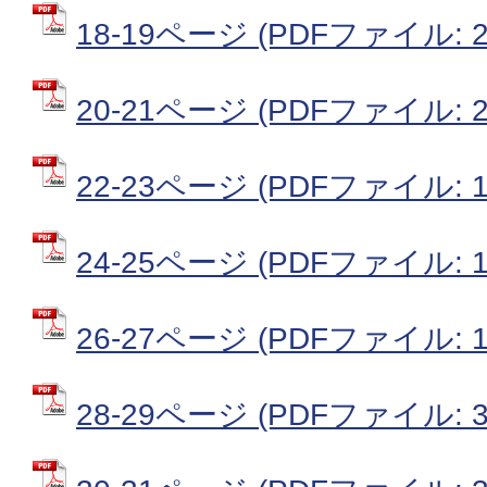
18-19ページ (PDFファイル: 2
20-21ページ (PDFファイル: 2
22-23ページ (PDFファイル: 1
24-25ページ (PDFファイル: 1
26-27ページ (PDFファイル: 1
28-29ページ (PDFファイル: 3