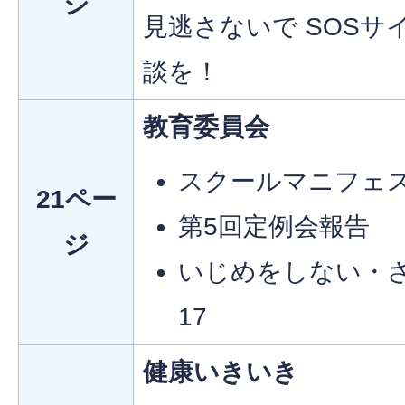
ジ
見逃さないで SOSサ
談を！
教育委員会
スクールマニフェ
21ペー
第5回定例会報告
ジ
いじめをしない・
17
健康いきいき