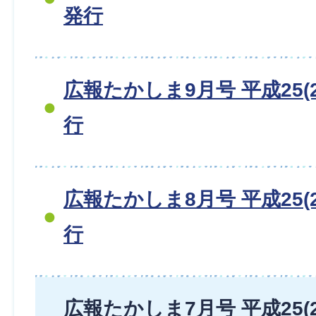
発行
広報たかしま9月号 平成25(2
行
広報たかしま8月号 平成25(2
行
広報たかしま7月号 平成25(2