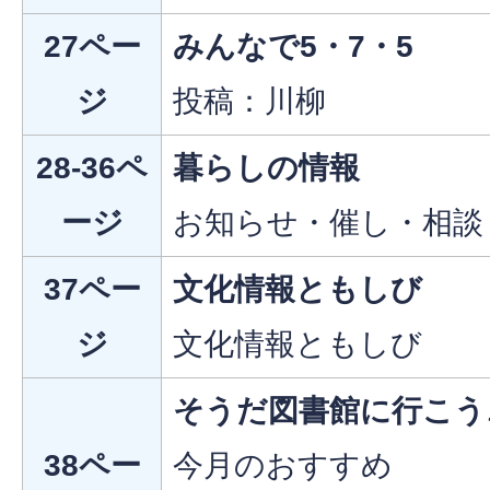
27ペー
みんなで5・7・5
ジ
投稿：川柳
28-36ペ
暮らしの情報
ージ
お知らせ・催し・相談
37ペー
文化情報ともしび
ジ
文化情報ともしび
そうだ図書館に行こう
38ペー
今月のおすすめ