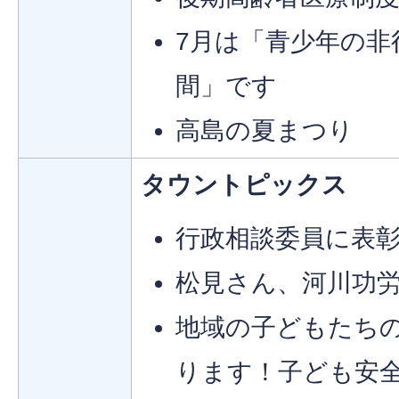
7月は「青少年の非
間」です
高島の夏まつり
タウントピックス
行政相談委員に表
松見さん、河川功
地域の子どもたちの
ります！子ども安