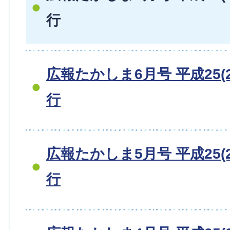
行
広報たかしま6月号 平成25(2
行
広報たかしま5月号 平成25(2
行