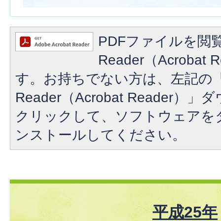
PDFファイルを閲覧
Reader（Acroba
す。お持ちでない方は、左記の「A
Reader（Acrobat Reade
クリックして、ソフトウェアを
ンストールしてください。
平成25年