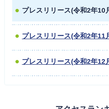
プレスリリース(令和2年10
プレスリリース(令和2年11
プレスリリース(令和2年12
アクセスラン