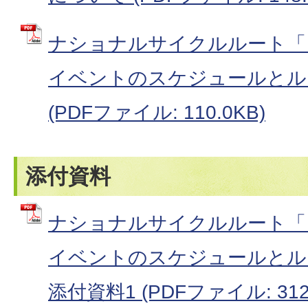
ナショナルサイクルルート「
イベントのスケジュールとル
(PDFファイル: 110.0KB)
添付資料
ナショナルサイクルルート「
イベントのスケジュールとル
添付資料1 (PDFファイル: 312.