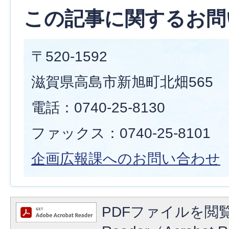
この記事に関するお問
〒520-1592
滋賀県高島市新旭町北畑565
電話：0740-25-8130
ファックス：0740-25-8101
企画広報課へのお問い合わせ
PDFファイルを閲覧