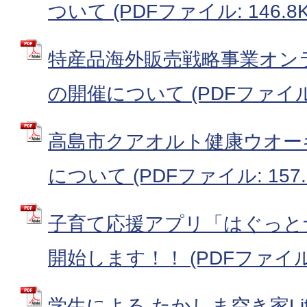
ついて (PDFファイル: 146.8K
特産品海外販売戦略事業オン
の開催について (PDFファイル: 
高島市クアオルト健康ウオー
について (PDFファイル: 157.
子育て応援アプリ「はぐっと
開始します！！ (PDFファイル: 
学生による たかしま空き家Life