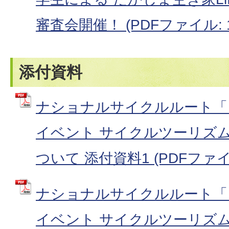
審査会開催！ (PDFファイル: 17
添付資料
ナショナルサイクルルート「
イベント サイクルツーリズ
ついて 添付資料1 (PDFファイル:
ナショナルサイクルルート「
イベント サイクルツーリズ