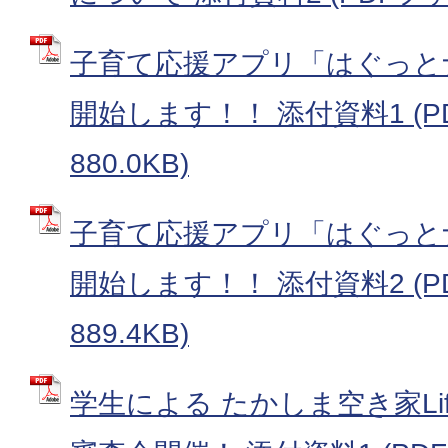
子育て応援アプリ「はぐっと
開始します！！ 添付資料1 (P
880.0KB)
子育て応援アプリ「はぐっと
開始します！！ 添付資料2 (P
889.4KB)
学生による たかしま空き家Life