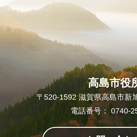
高島市役
〒520-1592 滋賀県高島市新
電話番号： 0740-25