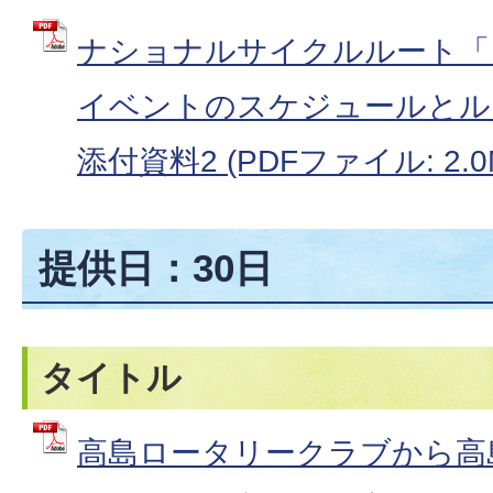
ナショナルサイクルルート「
イベントのスケジュールとル
添付資料2 (PDFファイル: 2.0
提供日：30日
タイトル
高島ロータリークラブから高