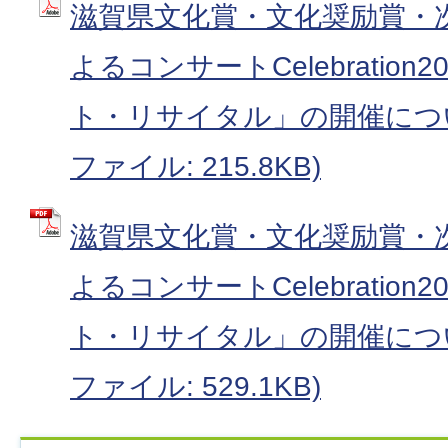
滋賀県文化賞・文化奨励賞・
よるコンサートCelebration2
ト・リサイタル」の開催について
ファイル: 215.8KB)
滋賀県文化賞・文化奨励賞・
よるコンサートCelebration2
ト・リサイタル」の開催について
ファイル: 529.1KB)