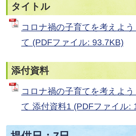
タイトル
コロナ禍の子育てを考えよう！
て (PDFファイル: 93.7KB)
添付資料
コロナ禍の子育てを考えよう！
て 添付資料1 (PDFファイル: 1
提供日：7日