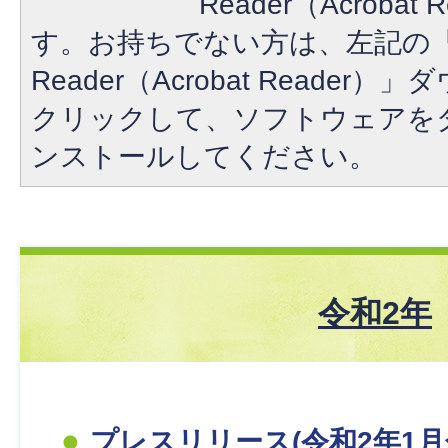
Reader（Acroba
す。お持ちでない方は、左記の「A
Reader（Acrobat Reade
クリックして、ソフトウェアを
ンストールしてください。
令和2年
プレスリリース(令和2年1月