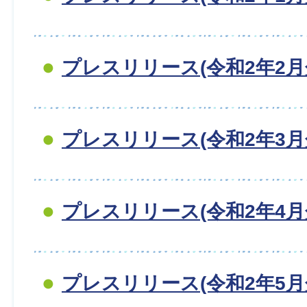
プレスリリース(令和2年2月
プレスリリース(令和2年3月
プレスリリース(令和2年4月
プレスリリース(令和2年5月