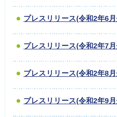
プレスリリース(令和2年6月
プレスリリース(令和2年7月
プレスリリース(令和2年8月
プレスリリース(令和2年9月