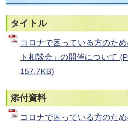
タイトル
コロナで困っている方のため
ト相談会」の開催について (P
157.7KB)
添付資料
コロナで困っている方のため