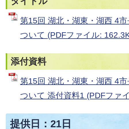
タイトル
第15回 湖北・湖東・湖西 4
ついて (PDFファイル: 162.3K
添付資料
第15回 湖北・湖東・湖西 4
ついて 添付資料1 (PDFファイル:
提供日：21日