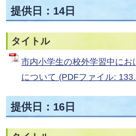
提供日：14日
タイトル
市内小学生の校外学習中にお
について (PDFファイル: 133.
提供日：16日