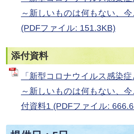
～新しいものは何もない、今
(PDFファイル: 151.3KB)
添付資料
「新型コロナウイルス感染症と
～新しいものは何もない、今
付資料1 (PDFファイル: 666.6