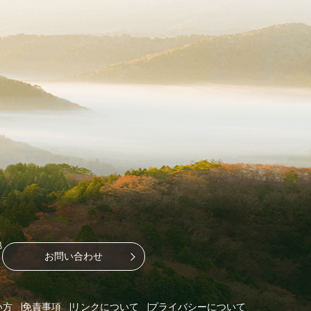
地
お問い合わせ
い方
免責事項
リンクについて
プライバシーについて