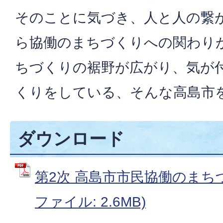
そのことに気づき、人と人の繋
ら協働のまちづくりへの関わり
ちづくりの裾野が広がり、気が
くりをしている、そんな高島市
ダウンロード
第2次 高島市市民協働のまちづ
ファイル: 2.6MB)