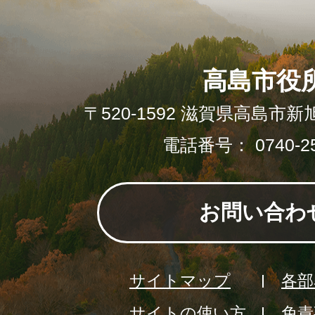
高島市役
〒520-1592 滋賀県高島市新
電話番号： 0740-25
お問い合わ
サイトマップ
各部
サイトの使い方
免責