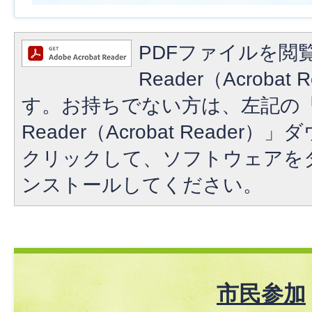
PDFファイルを閲覧
Reader（Acroba
す。お持ちでない方は、左記の「A
Reader（Acrobat Reade
クリックして、ソフトウェアを
ンストールしてください。
市民参加