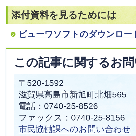
添付資料を見るためには
ビューワソフトのダウンロー
この記事に関するお問
〒520-1592
滋賀県高島市新旭町北畑565
電話：0740-25-8526
ファックス：0740-25-8156
市民協働課へのお問い合わせ