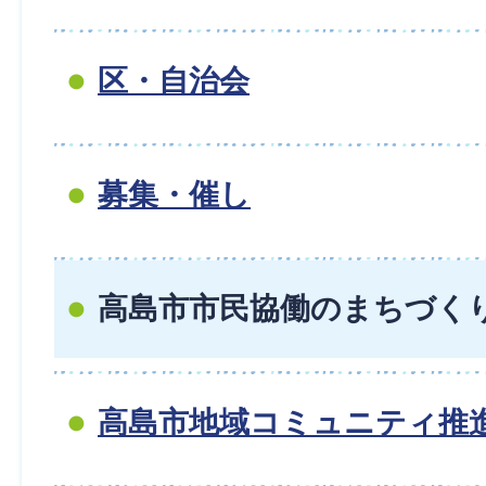
区・自治会
募集・催し
高島市市民協働のまちづく
高島市地域コミュニティ推