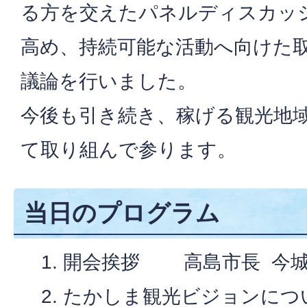
る方を交えたパネルディスカッ
高め、持続可能な活動へ向けた
議論を行いました。
今後も引き続き、稼げる観光地
て取り組んで参ります。
当日のプログラム
開会挨拶 高島市長 今
たかしま観光ビジョンに