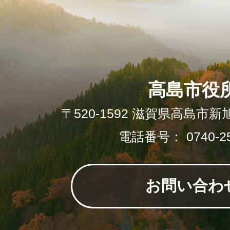
高島市役
〒520-1592 滋賀県高島市新
電話番号： 0740-25
お問い合わ