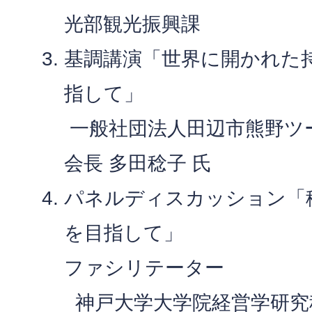
光部観光振興課
基調講演「世界に開かれた
指して」
一般社団法人田辺市熊野ツ
会長 多田稔子 氏
パネルディスカッション「
を目指して」
ファシリテーター
神戸大学大学院経営学研究科