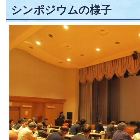
シンポジウムの様子