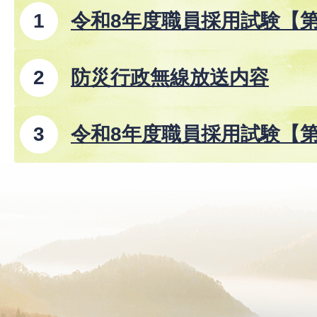
令和8年度職員採用試験【
防災行政無線放送内容
令和8年度職員採用試験【