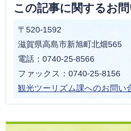
この記事に関するお問
〒520-1592
滋賀県高島市新旭町北畑565
電話：0740-25-8566
ファックス：0740-25-8156
観光ツーリズム課へのお問い