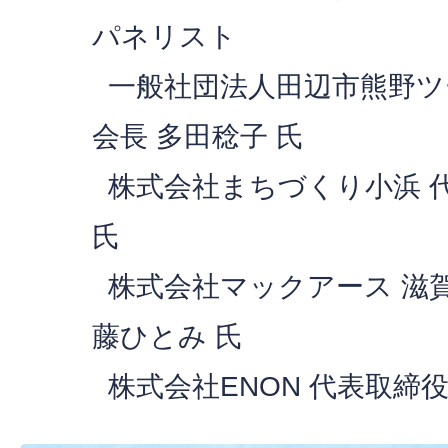
パネリスト
一般社団法人田辺市熊野ツ
会長 多田稔子 氏
株式会社まちづくり小浜 代
氏
株式会社マックアース 滋賀
藤ひとみ 氏
株式会社ENON 代表取締役