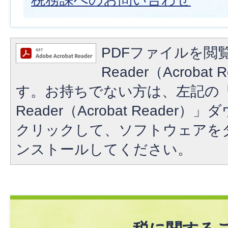
PDFファイルを閲覧
Reader（Acroba
す。お持ちでない方は、左記の「A
Reader（Acrobat Reade
クリックして、ソフトウェアを
ンストールしてください。