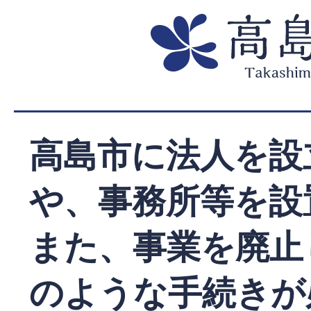
高島市に法人を設
や、事務所等を設
また、事業を廃止
のような手続きが