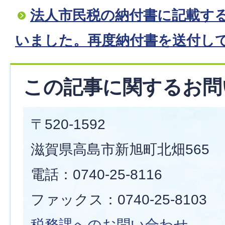
法人市民税の納付書に記載す
いました。再度納付書を送付し
この記事に関するお問
〒520-1592
滋賀県高島市新旭町北畑565
電話：0740-25-8116
ファックス：0740-25-8103
税務課へのお問い合わせ