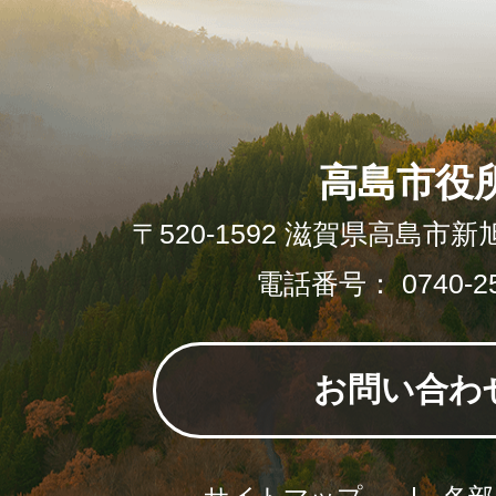
高島市役
〒520-1592 滋賀県高島市新
電話番号： 0740-25
お問い合わ