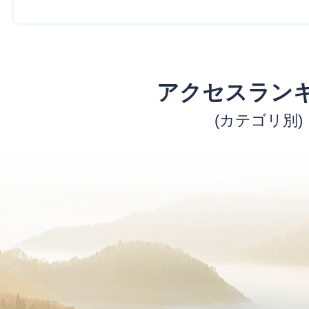
アクセスラン
(カテゴリ別)