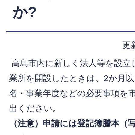
か?
更
高島市内に新しく法人等を設立
業所を開設したときは、2か月以
名・事業年度などの必要事項を市
出ください。
（注意）申請には登記簿謄本（