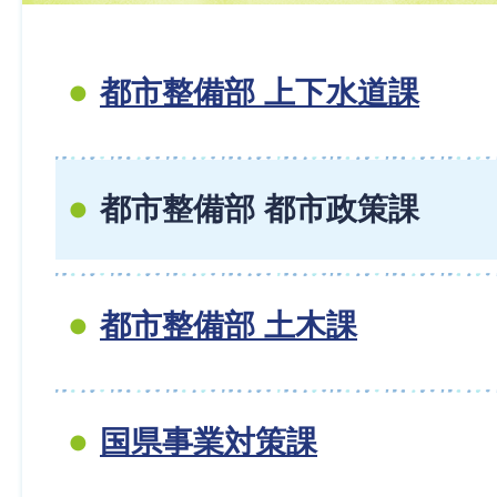
都市整備部 上下水道課
都市整備部 都市政策課
都市整備部 土木課
国県事業対策課