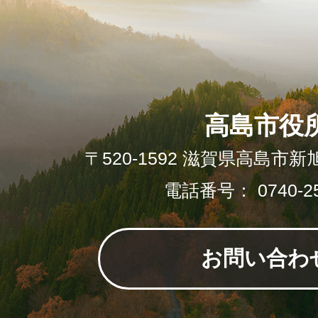
高島市役
〒520-1592 滋賀県高島市新
電話番号： 0740-25
お問い合わ