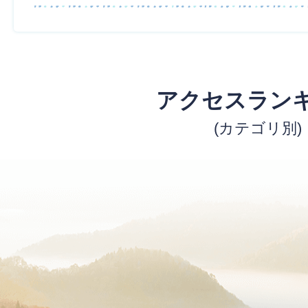
アクセスラン
(カテゴリ別)