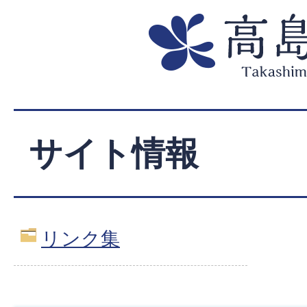
サイト情報
リンク集