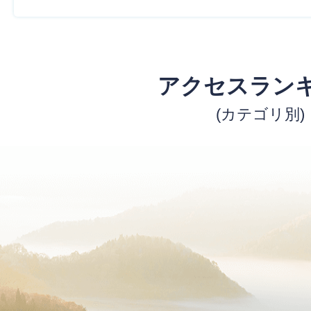
アクセスラン
(カテゴリ別)