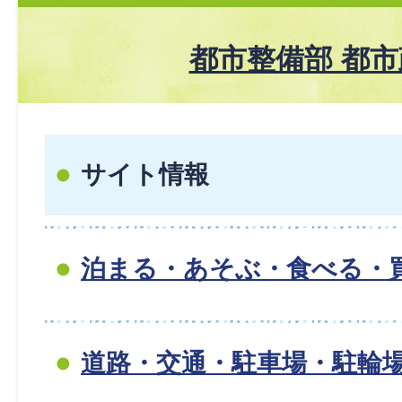
都市整備部 都
サイト情報
泊まる・あそぶ・食べる・
道路・交通・駐車場・駐輪