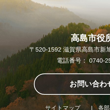
高島市役
〒520-1592 滋賀県高島市新
電話番号： 0740-25
お問い合わ
サイトマップ
各部