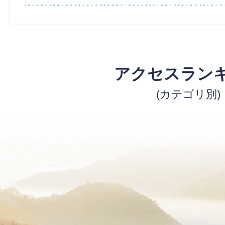
アクセスラン
(カテゴリ別)