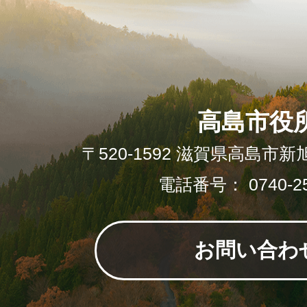
高島市役
〒520-1592 滋賀県高島市新
電話番号： 0740-25
お問い合わ