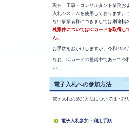
現在、工事・コンサルタント業務お
入札システムを使用しております。こ
ない事業者様につきましては別途指
札案件についてはICカードを取得し
ん。
お手数をおかけしますが、令和7年4
なお、ICカードの整備中であって令
い。
電子入札への参加方法
電子入札の参加方法については下記
電子入札参加・利用手順