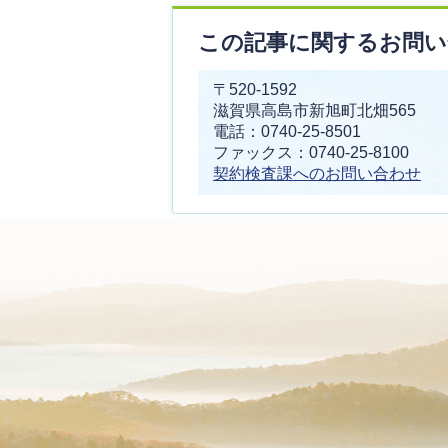
この記事に関するお問い
〒520-1592
滋賀県高島市新旭町北畑565
電話：0740-25-8501
ファックス：0740-25-8100
契約検査課へのお問い合わせ