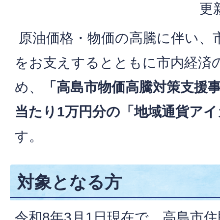
更
原油価格・物価の高騰に伴い、
をお支えするとともに市内経済
め、
「高島市物価高騰対策支援
当たり1万円分の「地域通貨アイ
す。
対象となる方
令和8年3月1日現在で、高島市