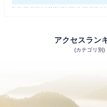
アクセスラン
(カテゴリ別)