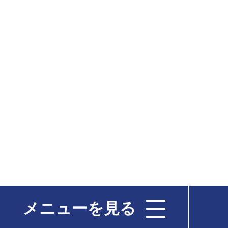
メニューを見る