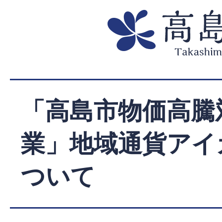
「高島市物価高騰
業」地域通貨アイ
ついて