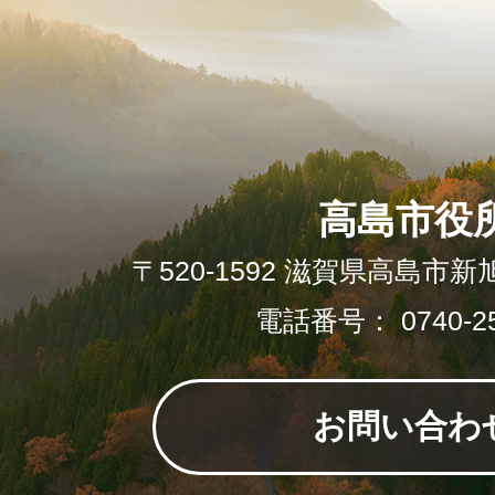
高島市役
〒520-1592 滋賀県高島市新
電話番号： 0740-25
お問い合わ