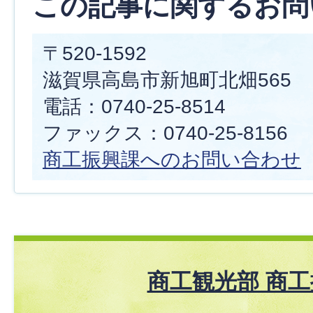
この記事に関するお問
〒520-1592
滋賀県高島市新旭町北畑565
電話：0740-25-8514
ファックス：0740-25-8156
商工振興課へのお問い合わせ
商工観光部 商