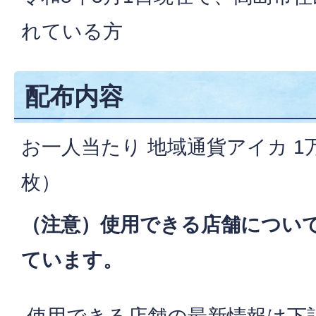
れている方
配布内容
お一人当たり 地域通貨アイカ 1万円
枚）
（注意）使用できる店舗につい
ています。