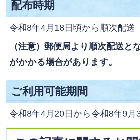
配布時期
令和8年4月18日頃から順次配送
（注意）郵便局より順次配送と
がかかる場合があります。
ご利用可能期間
令和8年4月20日から令和8年9月