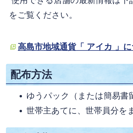
使用できる店舗の最新情報は下
をご覧ください。
高島市地域通貨「 アイカ 」
配布方法
ゆうパック（または簡易書
世帯主あてに、世帯員分を