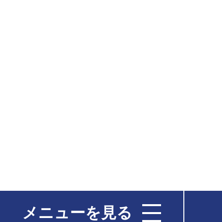
メニューを見る