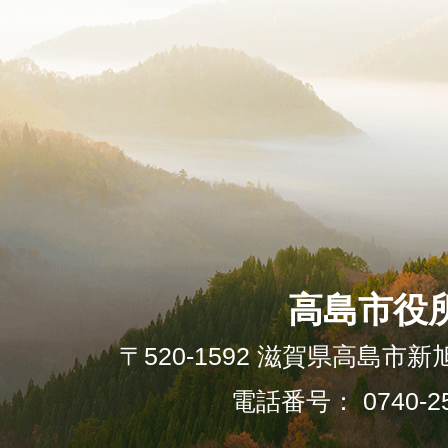
高島市役
〒520-1592 滋賀県高島市新
電話番号： 0740-25