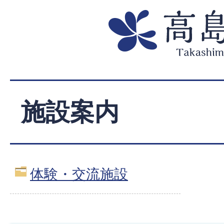
施設案内
体験・交流施設