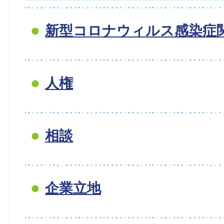
新型コロナウィルス感染症
人権
相談
企業立地