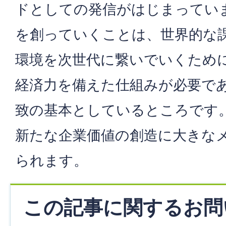
ドとしての発信がはじまってい
を創っていくことは、世界的な
環境を次世代に繋いでいくため
経済力を備えた仕組みが必要で
致の基本としているところです
新たな企業価値の創造に大きな
られます。
この記事に関するお問