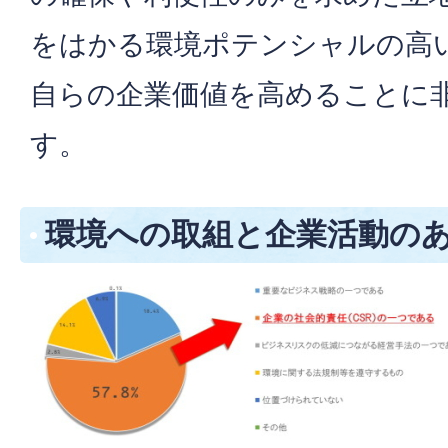
をはかる環境ポテンシャルの高
自らの企業価値を高めることに
す。
環境への取組と企業活動の