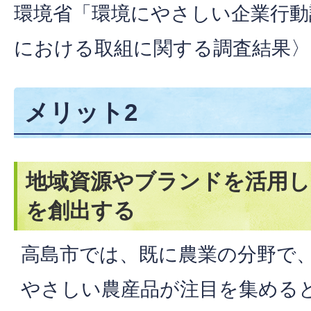
環境省「環境にやさしい企業行動
における取組に関する調査結果〉
メリット2
地域資源やブランドを活用し
を創出する
高島市では、既に農業の分野で
やさしい農産品が注目を集める