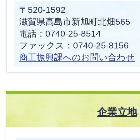
〒520-1592
滋賀県高島市新旭町北畑565
電話：0740-25-8514
ファックス：0740-25-8156
商工振興課へのお問い合わせ
企業立地