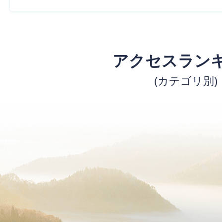
アクセスラン
(カテゴリ別)