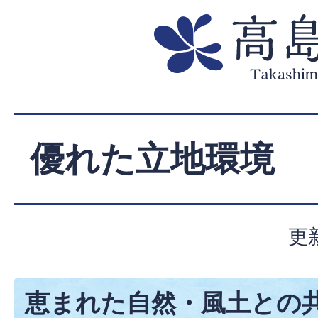
優れた立地環境
更
恵まれた自然・風土との