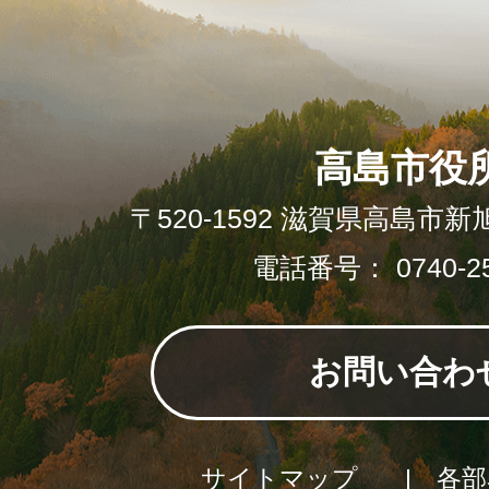
高島市役
〒520-1592 滋賀県高島市新
電話番号： 0740-25
お問い合わ
サイトマップ
各部